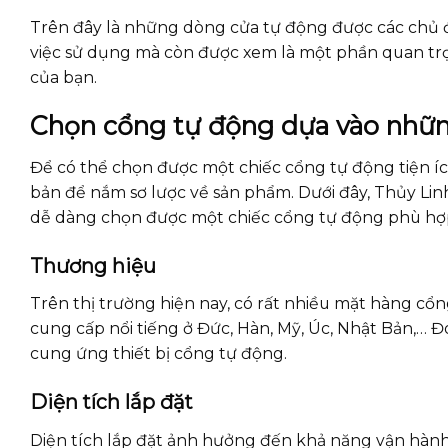
Trên đây là những dòng cửa tự động được các chủ đầ
việc sử dụng mà còn được xem là một phần quan trọ
của bạn.
Chọn cổng tự động dựa vào nhữn
Để có thể chọn được một chiếc cổng tự động tiện íc
bản để nắm sơ lược về sản phẩm. Dưới đây, Thủy Lin
dễ dàng chọn được một chiếc cổng tự động phù hợ
Thương hiệu
Trên thị trường hiện nay, có rất nhiều mặt hàng c
cung cấp nổi tiếng ở Đức, Hàn, Mỹ, Úc, Nhật Bản,… 
cung ứng thiết bị cổng tự động.
Diện tích lắp đặt
Diện tích lắp đặt ảnh hưởng đến khả năng vận hành