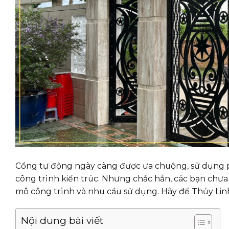
Cổng tự động ngày càng được ưa chuộng, sử dụng phổ
công trình kiến trúc. Nhưng chắc hẳn, các bạn chưa
mô công trình và nhu cầu sử dụng. Hãy để Thủy Linh 
Nội dung bài viết