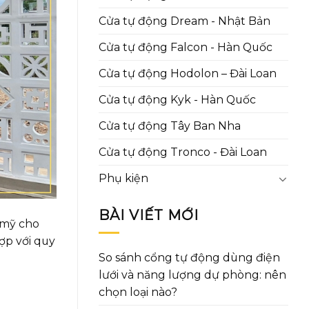
Cửa tự động Dream - Nhật Bản
Cửa tự động Falcon - Hàn Quốc
Cửa tự động Hodolon – Đài Loan
Cửa tự động Kyk - Hàn Quốc
Cửa tự động Tây Ban Nha
Cửa tự động Tronco - Đài Loan
Phụ kiện
BÀI VIẾT MỚI
 mỹ cho
ợp với quy
So sánh cổng tự động dùng điện
lưới và năng lượng dự phòng: nên
chọn loại nào?