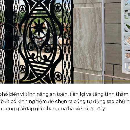
 biến vì tính năng an toàn, tiện lợi và tăng tính thẩm
 biết có kinh nghiệm để chọn ra cổng tự động sao phù h
Long giải đáp giúp bạn, qua bài viết dưới đây.