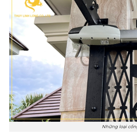
Những loại cổn