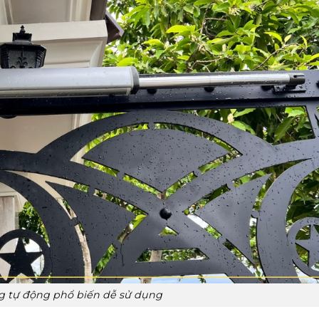
g tự động phổ biến dễ sử dụng