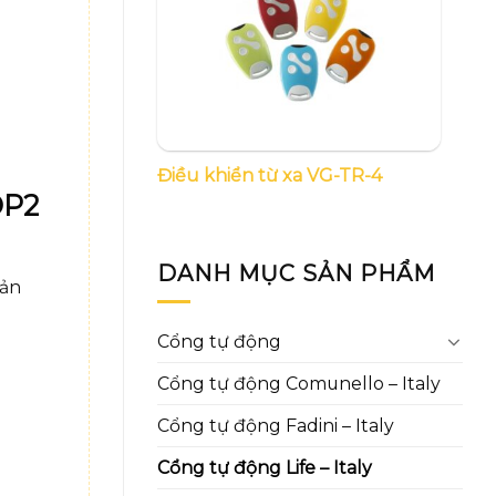
Điều khiển từ xa VG-TR-4
OP2
DANH MỤC SẢN PHẨM
sản
Cổng tự động
Cổng tự động Comunello – Italy
Cổng tự động Fadini – Italy
Cổng tự động Life – Italy