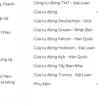
Cổng tự động TMT – Đài Loan
g, thanh
Cửa tự động
p cải
Cửa tự động Deutschtec – Đức
Cửa tự động Dream - Nhật Bản
c nhau
Cửa tự động Falcon - Hàn Quốc
Cửa tự động Hodolon – Đài Loan
Cửa tự động Kyk - Hàn Quốc
ng lại,
Cửa tự động Tây Ban Nha
Cửa tự động Tronco - Đài Loan
o hiệu
ra tiếng
Phụ kiện