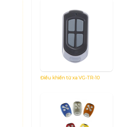
Điều khiển từ xa VG-TR-10