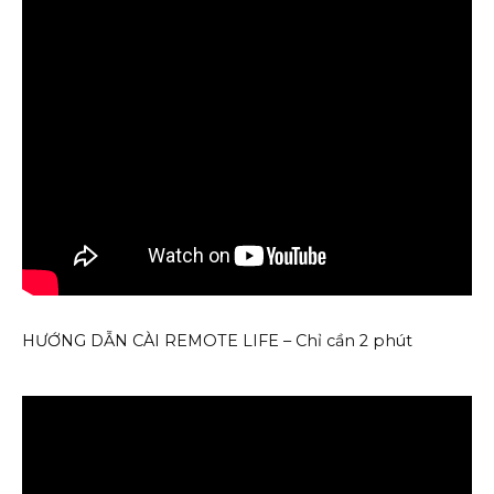
HƯỚNG DẪN CÀI REMOTE LIFE – Chỉ cần 2 phút