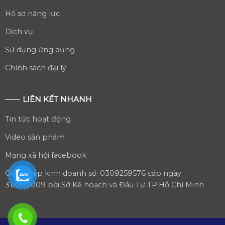
Hồ sơ năng lực
Dịch vụ
Sử dụng ứng dụng
Chính sách đại lý
LIÊN KẾT NHANH
Tin tức hoạt động
Video sản phẩm
Mạng xã hội facebook
Giấy phép kinh doanh số: 0309259576 cấp ngày
31/07/2009 bởi Sở Kế hoạch và Đầu Tư TP.Hồ Chí Minh