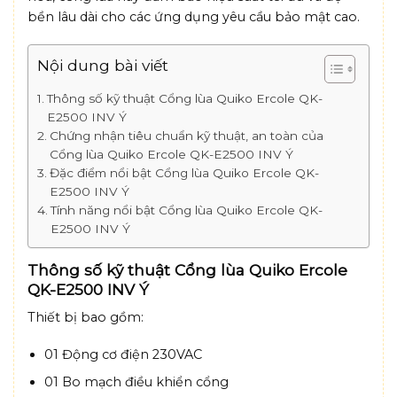
bền lâu dài cho các ứng dụng yêu cầu bảo mật cao.
Nội dung bài viết
Thông số kỹ thuật Cổng lùa Quiko Ercole QK-
E2500 INV Ý
Chứng nhận tiêu chuẩn kỹ thuật, an toàn của
Cổng lùa Quiko Ercole QK-E2500 INV Ý
Đặc điểm nổi bật Cổng lùa Quiko Ercole QK-
E2500 INV Ý
Tính năng nổi bật Cổng lùa Quiko Ercole QK-
E2500 INV Ý
Thông số kỹ thuật Cổng lùa Quiko Ercole
QK-E2500 INV Ý
Thiết bị bao gồm:
01 Động cơ điện 230VAC
01 Bo mạch điều khiển cổng