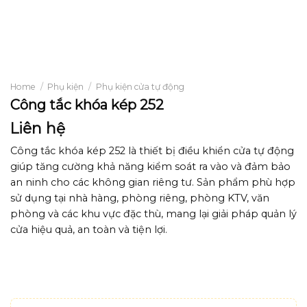
Home
/
Phụ kiện
/
Phụ kiện cửa tự động
Công tắc khóa kép 252
Liên hệ
Công tắc khóa kép 252 là thiết bị điều khiển cửa tự động
giúp tăng cường khả năng kiểm soát ra vào và đảm bảo
an ninh cho các không gian riêng tư. Sản phẩm phù hợp
sử dụng tại nhà hàng, phòng riêng, phòng KTV, văn
phòng và các khu vực đặc thù, mang lại giải pháp quản lý
cửa hiệu quả, an toàn và tiện lợi.