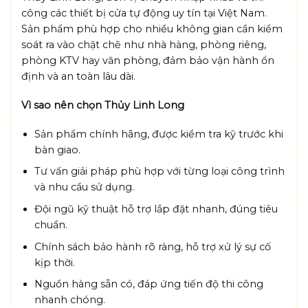
công các thiết bị cửa tự động uy tín tại Việt Nam.
Sản phẩm phù hợp cho nhiều không gian cần kiểm
soát ra vào chặt chẽ như nhà hàng, phòng riêng,
phòng KTV hay văn phòng, đảm bảo vận hành ổn
định và an toàn lâu dài.
Vì sao nên chọn Thủy Linh Long
Sản phẩm chính hãng, được kiểm tra kỹ trước khi
bàn giao.
Tư vấn giải pháp phù hợp với từng loại công trình
và nhu cầu sử dụng.
Đội ngũ kỹ thuật hỗ trợ lắp đặt nhanh, đúng tiêu
chuẩn.
Chính sách bảo hành rõ ràng, hỗ trợ xử lý sự cố
kịp thời.
Nguồn hàng sẵn có, đáp ứng tiến độ thi công
nhanh chóng.