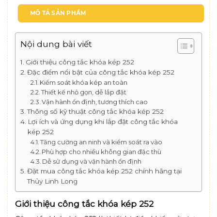
MÔ TẢ SẢN PHẨM
Nội dung bài viết
Giới thiệu công tắc khóa kép 252
Đặc điểm nổi bật của công tắc khóa kép 252
Kiểm soát khóa kép an toàn
Thiết kế nhỏ gọn, dễ lắp đặt
Vận hành ổn định, tương thích cao
Thông số kỹ thuật công tắc khóa kép 252
Lợi ích và ứng dụng khi lắp đặt công tắc khóa
kép 252
Tăng cường an ninh và kiểm soát ra vào
Phù hợp cho nhiều không gian đặc thù
Dễ sử dụng và vận hành ổn định
Đặt mua công tắc khóa kép 252 chính hãng tại
Thủy Linh Long
Giới thiệu công tắc khóa kép 252