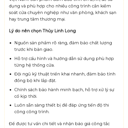
dụng và phù hợp cho nhiều công trình cần kiểm
soát cửa chuyên nghiệp như văn phòng, khách sạn
hay trung tâm thương mại.
Lý do nên chọn Thủy Linh Long
Nguồn sản phẩm rõ ràng, đảm bảo chất lượng
trước khi bàn giao.
Hỗ trợ cấu hình và hướng dẫn sử dụng phù hợp
từng hệ thống cửa.
Đội ngũ kỹ thuật triển khai nhanh, đảm bảo tính
đồng bộ khi lắp đặt.
Chính sách bảo hành minh bạch, hỗ trợ xử lý sự
cố kịp thời.
Luôn sẵn sàng thiết bị để đáp ứng tiến độ thi
công công trình.
Để được tư vấn chi tiết và nhận báo giá công tắc