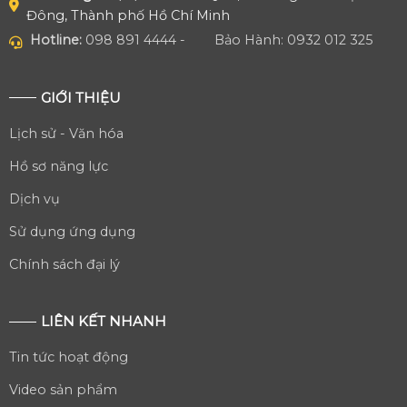
Đông, Thành phố Hồ Chí Minh
Hotline:
098 891 4444 -
Bảo Hành: 0932 012 325
GIỚI THIỆU
Lịch sử - Văn hóa
Hồ sơ năng lực
Dịch vụ
Sử dụng ứng dụng
Chính sách đại lý
LIÊN KẾT NHANH
Tin tức hoạt động
Video sản phẩm