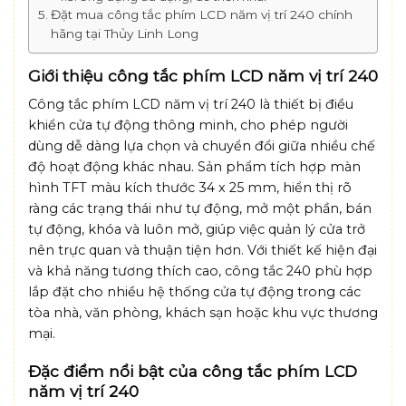
Đặt mua công tắc phím LCD năm vị trí 240 chính
hãng tại Thủy Linh Long
Giới thiệu công tắc phím LCD năm vị trí 240
Công tắc phím LCD năm vị trí 240 là thiết bị điều
khiển cửa tự động thông minh, cho phép người
dùng dễ dàng lựa chọn và chuyển đổi giữa nhiều chế
độ hoạt động khác nhau. Sản phẩm tích hợp màn
hình TFT màu kích thước 34 x 25 mm, hiển thị rõ
ràng các trạng thái như tự động, mở một phần, bán
tự động, khóa và luôn mở, giúp việc quản lý cửa trở
nên trực quan và thuận tiện hơn. Với thiết kế hiện đại
và khả năng tương thích cao, công tắc 240 phù hợp
lắp đặt cho nhiều hệ thống cửa tự động trong các
tòa nhà, văn phòng, khách sạn hoặc khu vực thương
mại.
Đặc điểm nổi bật của công tắc phím LCD
năm vị trí 240