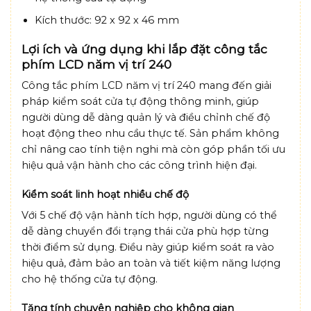
Kích thước:
92 x 92 x 46 mm
Lợi ích và ứng dụng khi lắp đặt công tắc
phím LCD năm vị trí 240
Công tắc phím LCD năm vị trí 240 mang đến giải
pháp kiểm soát cửa tự động thông minh, giúp
người dùng dễ dàng quản lý và điều chỉnh chế độ
hoạt động theo nhu cầu thực tế. Sản phẩm không
chỉ nâng cao tính tiện nghi mà còn góp phần tối ưu
hiệu quả vận hành cho các công trình hiện đại.
Kiểm soát linh hoạt nhiều chế độ
Với 5 chế độ vận hành tích hợp, người dùng có thể
dễ dàng chuyển đổi trạng thái cửa phù hợp từng
thời điểm sử dụng. Điều này giúp kiểm soát ra vào
hiệu quả, đảm bảo an toàn và tiết kiệm năng lượng
cho hệ thống cửa tự động.
Tăng tính chuyên nghiệp cho không gian