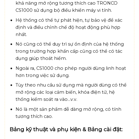
khả năng mở rộng tương thích cao TRONCO
CS1000 sử dụng bộ điều khiển máy vi tính.
Hệ thống có thể tự phát hiện, tự bảo vệ để xác
định và điều chỉnh chế độ hoạt động phù hợp
nhất.
Nó cũng có thể duy trì sự ổn định của hệ thống
trong trường hợp khẩn cấp cũng có thể có tác
dụng giúp thoát hiểm.
Ngoài ra, CS1000 cho phép người dùng linh hoạt
hơn trong việc sử dụng.
Tùy theo nhu cầu sử dụng mà người dùng có thể
mở rộng các loại cảm biến, khóa điện tử, hệ
thống kiểm soát ra vào…v.v.
Nó là một sản phẩm dễ dàng mở rộng, có tính
tương thích cao.
Bảng kỹ thuật và phụ kiện & Bảng cài đặt: