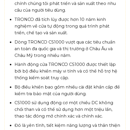
chính chúng tôi phát triển và sản xuất theo nhu
cầu của người tiêu dùng.
TRONCO đã tích lũy được hơn 10 năm kinh
nghiệm về cửa tự động trong quá trình phát
triển, chế tạo và sản xuất.
Dòng TRONCO CS1000 vượt qua các tiêu chuẩn
an toàn đa quốc gia và thị trường ở Châu Âu và
Châu Mỹ trong nhiều năm.
Hành động cửa TRONCO CS1000 được thiết lập
bởi bộ điều khiển máy vi tính và có thể hỗ trợ hệ
thống kiểm soát truy cập.
Bộ điều khiển bao gồm nhiều cài đặt khẩn cấp để
kiểm tra bảo mật của người dùng.
CS1000 sử dụng động cơ một chiều DC không
chổi than và có thể sử dụng hơn một triệu lần,
thao tác đóng mở chính xác và chính xác.
Đó là yên tĩnh, tiết kiệm năng lượng và thân thiện