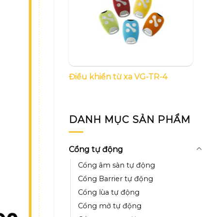
Điều khiển từ xa VG-TR-4
DANH MỤC SẢN PHẨM
Cổng tự động
Cổng âm sàn tự động
Cổng Barrier tự động
Cổng lùa tự động
Cổng mở tự động