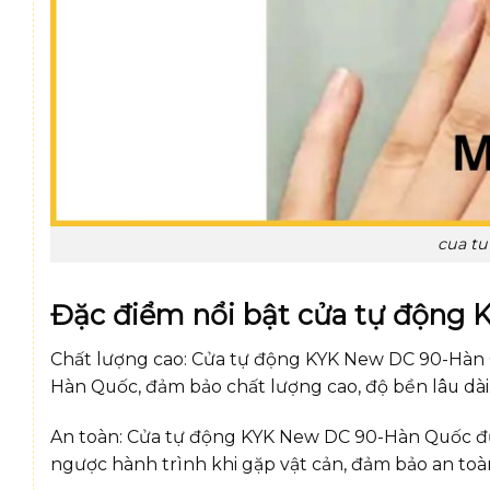
cua tu
Đặc điểm nổi bật cửa tự động
Chất lượng cao: Cửa tự động KYK New DC 90-Hàn 
Hàn Quốc, đảm bảo chất lượng cao, độ bền lâu dài
An toàn: Cửa tự động KYK New DC 90-Hàn Quốc đượ
ngược hành trình khi gặp vật cản, đảm bảo an toà