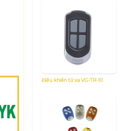
Điều khiển từ xa VG-TR-10