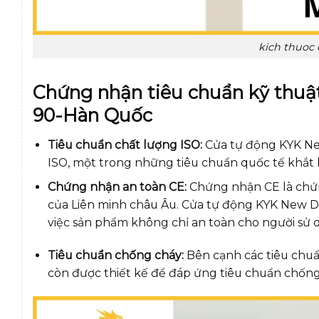
kich thuoc
Chứng nhận tiêu chuẩn kỹ thuậ
90-Hàn Quốc
Tiêu chuẩn chất lượng ISO:
Cửa tự động KYK Ne
ISO, một trong những tiêu chuẩn quốc tế khắt 
Chứng nhận an toàn CE:
Chứng nhận CE là chứn
của Liên minh châu Âu. Cửa tự động KYK New D
việc sản phẩm không chỉ an toàn cho người sử 
Tiêu chuẩn chống cháy:
Bên cạnh các tiêu chuẩ
còn được thiết kế để đáp ứng tiêu chuẩn chống