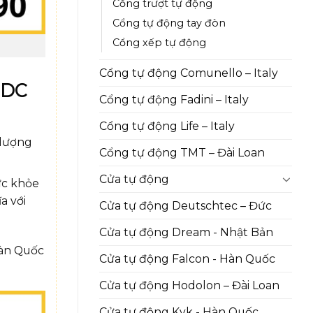
Cổng trượt tự động
Cổng tự động tay đòn
Cổng xếp tự động
Cổng tự động Comunello – Italy
 DC
Cổng tự động Fadini – Italy
Cổng tự động Life – Italy
 lượng
Cổng tự động TMT – Đài Loan
Cửa tự động
ức khỏe
a với
Cửa tự động Deutschtec – Đức
Cửa tự động Dream - Nhật Bản
Hàn Quốc
Cửa tự động Falcon - Hàn Quốc
Cửa tự động Hodolon – Đài Loan
Cửa tự động Kyk - Hàn Quốc