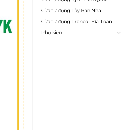
Cửa tự động Tây Ban Nha
Cửa tự động Tronco - Đài Loan
Phụ kiện