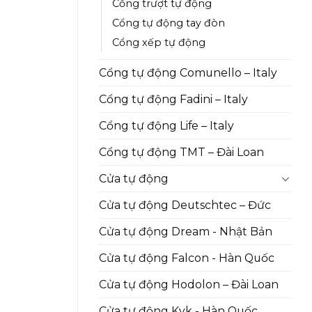
Cổng trượt tự động
Cổng tự động tay đòn
Cổng xếp tự động
Cổng tự động Comunello – Italy
Cổng tự động Fadini – Italy
Cổng tự động Life – Italy
Cổng tự động TMT – Đài Loan
Cửa tự động
Cửa tự động Deutschtec – Đức
Cửa tự động Dream - Nhật Bản
Cửa tự động Falcon - Hàn Quốc
Cửa tự động Hodolon – Đài Loan
Cửa tự động Kyk - Hàn Quốc