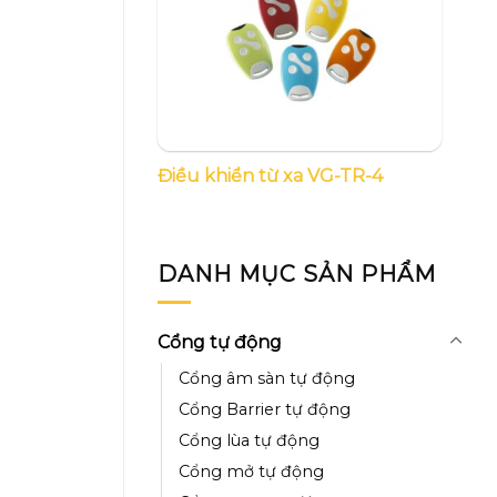
Điều khiển từ xa VG-TR-4
DANH MỤC SẢN PHẨM
Cổng tự động
Cổng âm sàn tự động
Cổng Barrier tự động
Cổng lùa tự động
Cổng mở tự động