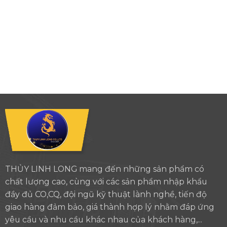
THỦY LINH LONG mang đến những sản phẩm có
chất lượng cao, cùng với các sản phẩm nhập khẩu
đầy đủ CO,CQ, đội ngũ kỹ thuật lành nghề, tiến độ
giao hàng đảm bảo, giá thành hợp lý nhằm đáp ứng
yêu cầu và nhu cầu khác nhau của khách hàng,...