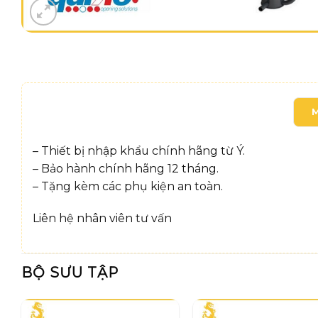
– Thiết bị nhập khẩu chính hãng từ Ý.
– Bảo hành chính hãng 12 tháng.
– Tặng kèm các phụ kiện an toàn.
Liên hệ nhân viên tư vấn
BỘ SƯU TẬP