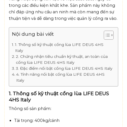
trong các điều kiện khắt khe. Sản phẩm này không
chỉ đáp ứng nhu cầu an ninh mà còn mang đến sự
thuận tiện và dễ dàng trong việc quản lý cổng ra vào.
Nội dung bài viết
1. Thông số kỹ thuật cổng lùa LIFE DEUS 4HS
Italy
2. Chứng nhận tiêu chuẩn kỹ thuật, an toàn của
cổng lùa LIFE DEUS 4HS Italy
3. Đặc điểm nổi bật cổng lùa LIFE DEUS 4HS Italy
4. Tính năng nổi bật cổng lùa LIFE DEUS 4HS
Italy
1. Thông số kỹ thuật cổng lùa LIFE DEUS
4HS Italy
Thông số sản phẩm:
Tải trọng: 400kg/cánh