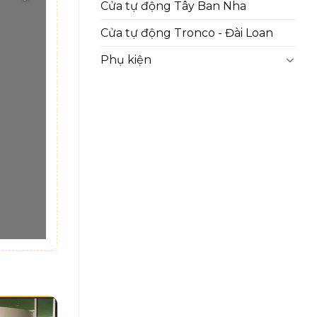
Cửa tự động Tây Ban Nha
Cửa tự động Tronco - Đài Loan
Phụ kiện