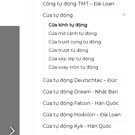
Cổng tự động TMT – Đài Loan
Cửa tự động
Cửa kính tự động
Cửa mở cánh tự động
Cửa trượt cong tự động
Cửa trượt tự động
Cửa xếp lớp tự động
Cửa xoay tròn tự động
Cửa tự động Deutschtec – Đức
Cửa tự động Dream - Nhật Bản
Cửa tự động Falcon - Hàn Quốc
Cửa tự động Hodolon – Đài Loan
Cửa tự động Kyk - Hàn Quốc