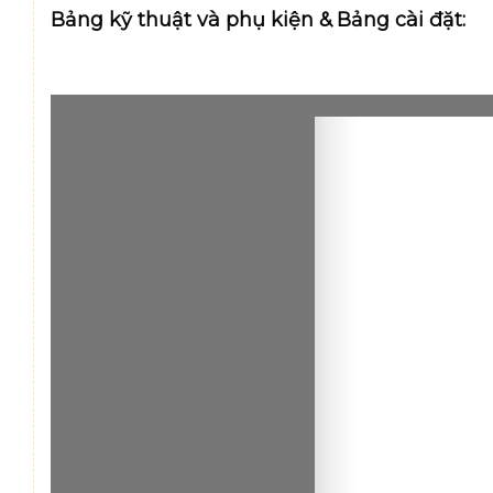
Bảng kỹ thuật và phụ kiện & Bảng cài đặt: