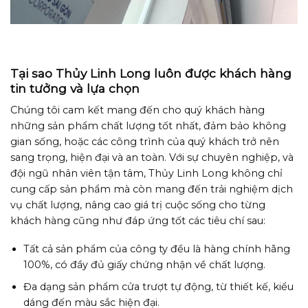
Tại sao Thủy Linh Long luôn được khách hàng
tin tưởng và lựa chọn
Chúng tôi cam kết mang đến cho quý khách hàng
những sản phẩm chất lượng tốt nhất, đảm bảo không
gian sống, hoặc các công trình của quý khách trở nên
sang trọng, hiện đại và an toàn. Với sự chuyên nghiệp, và
đội ngũ nhân viên tận tâm, Thủy Linh Long không chỉ
cung cấp sản phẩm mà còn mang đến trải nghiệm dịch
vụ chất lượng, nâng cao giá trị cuộc sống cho từng
khách hàng cũng như đáp ứng tốt các tiêu chí sau:
Tất cả sản phẩm của công ty đều là hàng chính hãng
100%, có đầy đủ giấy chứng nhận về chất lượng.
Đa dạng sản phẩm cửa trượt tự động, từ thiết kế, kiểu
dáng đến màu sắc hiện đại.