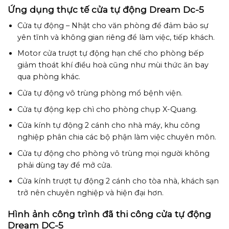
Ứng dụng thực tế cửa tự động Dream Dc-5
Cửa tự động – Nhật cho văn phòng để đảm bảo sự
yên tĩnh và không gian riêng để làm việc, tiếp khách.
Motor cửa trượt tự động hạn chế cho phòng bếp
giảm thoát khí điều hoà cũng như mùi thức ăn bay
qua phòng khác.
Cửa tự động vô trùng phòng mổ bệnh viện.
Cửa tự động kẹp chì cho phòng chụp X-Quang.
Cửa kính tự động 2 cánh cho nhà máy, khu công
nghiệp phân chia các bộ phận làm việc chuyên môn.
Cửa tự động cho phòng vô trùng mọi người không
phải dùng tay để mở cửa.
Cửa kính trượt tự động 2 cánh cho tòa nhà, khách sạn
trở nên chuyên nghiệp và hiện đại hơn.
Hình ảnh công trình đã thi công cửa tự động
Dream DC-5