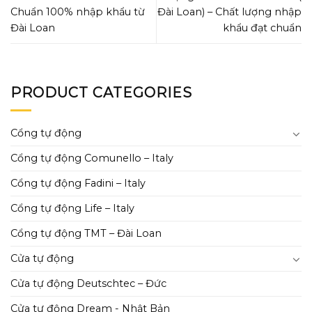
Chuẩn 100% nhập khẩu từ
Đài Loan) – Chất lượng nhập
Đài Loan
khẩu đạt chuẩn
PRODUCT CATEGORIES
Cổng tự động
Cổng tự động Comunello – Italy
Cổng tự động Fadini – Italy
Cổng tự động Life – Italy
Cổng tự động TMT – Đài Loan
Cửa tự động
Cửa tự động Deutschtec – Đức
Cửa tự động Dream - Nhật Bản