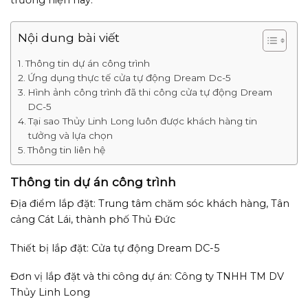
trường hiện nay.
Nội dung bài viết
Thông tin dự án công trình
Ứng dụng thực tế cửa tự động Dream Dc-5
Hình ảnh công trình đã thi công cửa tự động Dream
DC-5
Tại sao Thủy Linh Long luôn được khách hàng tin
tưởng và lựa chọn
Thông tin liên hệ
Thông tin dự án công trình
Địa điểm lắp đặt: Trung tâm chăm sóc khách hàng, Tân
cảng Cát Lái, thành phố Thủ Đức
Thiết bị lắp đặt: Cửa tự động Dream DC-5
Đơn vị lắp đặt và thi công dự án: Công ty TNHH TM DV
Thủy Linh Long