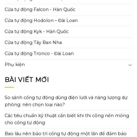
Cửa tự động Falcon - Hàn Quốc
Cửa tự động Hodolon – Đài Loan
Cửa tự động Kyk - Hàn Quốc
Cửa tự động Tây Ban Nha
Cửa tự động Tronco - Đài Loan
Phụ kiện
BÀI VIẾT MỚI
So sánh cổng tự động dùng điện lưới và năng lượng dự
phòng: nên chọn loại nào?
Các tiêu chuẩn kỹ thuật cần biết khi thi công nền móng
cho cổng tự động
Bao lâu nên bảo trì cổng tự động một lần để đảm bảo