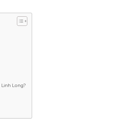
y Linh Long?