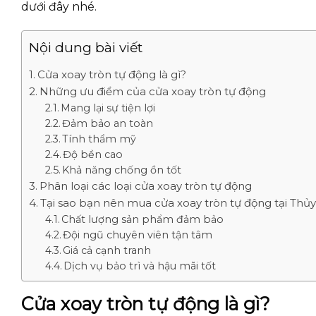
dưới đây nhé.
Nội dung bài viết
Cửa xoay tròn tự động là gì?
Những ưu điểm của cửa xoay tròn tự động
Mang lại sự tiện lợi
Đảm bảo an toàn
Tính thẩm mỹ
Độ bền cao
Khả năng chống ồn tốt
Phân loại các loại cửa xoay tròn tự động
Tại sao bạn nên mua cửa xoay tròn tự động tại Thủ
Chất lượng sản phẩm đảm bảo
Đội ngũ chuyên viên tận tâm
Giá cả cạnh tranh
Dịch vụ bảo trì và hậu mãi tốt
Cửa xoay tròn tự động là gì?