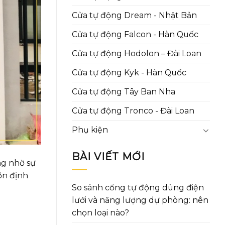
Cửa tự động Dream - Nhật Bản
Cửa tự động Falcon - Hàn Quốc
Cửa tự động Hodolon – Đài Loan
Cửa tự động Kyk - Hàn Quốc
Cửa tự động Tây Ban Nha
Cửa tự động Tronco - Đài Loan
Phụ kiện
BÀI VIẾT MỚI
ng nhờ sự
ổn định
So sánh cổng tự động dùng điện
lưới và năng lượng dự phòng: nên
chọn loại nào?