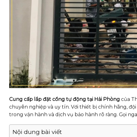
Cung cấp lắp đặt cổng tự động tại Hải Phòng
của Th
chuyên nghiệp và uy tín. Với thiết bị chính hãng, độ
trong vận hành và dịch vụ bảo hành rõ ràng. Gọi ng
Nội dung bài viết