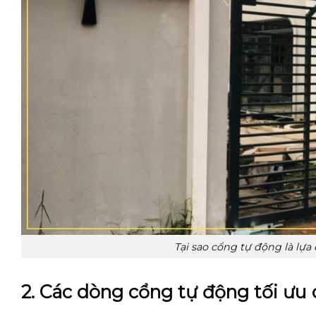
Tại sao cổng tự động là lựa
2. Các dòng cổng tự động tối ưu 