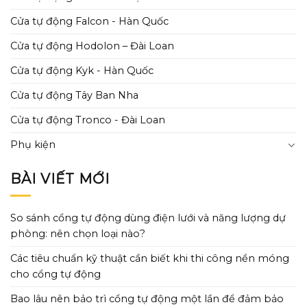
Cửa tự động Falcon - Hàn Quốc
Cửa tự động Hodolon – Đài Loan
Cửa tự động Kyk - Hàn Quốc
Cửa tự động Tây Ban Nha
Cửa tự động Tronco - Đài Loan
Phụ kiện
BÀI VIẾT MỚI
So sánh cổng tự động dùng điện lưới và năng lượng dự
phòng: nên chọn loại nào?
Các tiêu chuẩn kỹ thuật cần biết khi thi công nền móng
cho cổng tự động
Bao lâu nên bảo trì cổng tự động một lần để đảm bảo