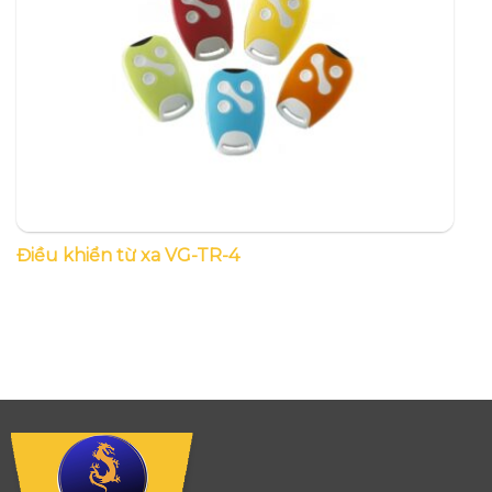
Điều khiển từ xa VG-TR-4