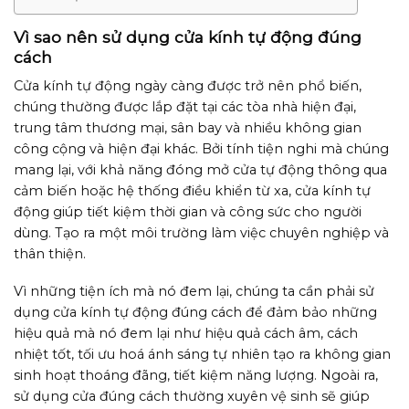
Vì sao nên sử dụng cửa kính tự động đúng
cách
Cửa kính tự động ngày càng được trở nên phổ biến,
chúng thường được lắp đặt tại các tòa nhà hiện đại,
trung tâm thương mại, sân bay và nhiều không gian
công cộng và hiện đại khác. Bởi tính tiện nghi mà chúng
mang lại, với khả năng đóng mở cửa tự động thông qua
cảm biến hoặc hệ thống điều khiển từ xa, cửa kính tự
động giúp tiết kiệm thời gian và công sức cho người
dùng. Tạo ra một môi trường làm việc chuyên nghiệp và
thân thiện.
Vì những tiện ích mà nó đem lại, chúng ta cần phải sử
dụng cửa kính tự động đúng cách để đảm bảo những
hiệu quả mà nó đem lại như hiệu quả cách âm, cách
nhiệt tốt, tối ưu hoá ánh sáng tự nhiên tạo ra không gian
sinh hoạt thoáng đãng, tiết kiệm năng lượng. Ngoài ra,
sử dụng cửa đúng cách thường xuyên vệ sinh sẽ giúp