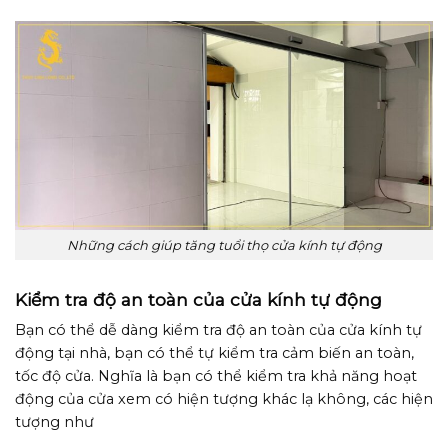
Những cách giúp tăng tuổi thọ cửa kính tự động
Kiểm tra độ an toàn của cửa kính tự động
Bạn có thể dễ dàng kiểm tra độ an toàn của cửa kính tự
động tại nhà, bạn có thể tự kiểm tra cảm biến an toàn,
tốc độ cửa. Nghĩa là bạn có thể kiểm tra khả năng hoạt
động của cửa xem có hiện tượng khác lạ không, các hiện
tượng như