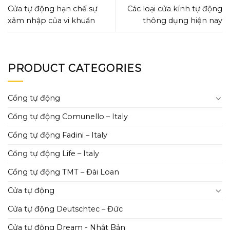
Cửa tự động hạn chế sự
Các loại cửa kính tự động
xâm nhập của vi khuẩn
thông dụng hiện nay
PRODUCT CATEGORIES
Cổng tự động
Cổng tự động Comunello – Italy
Cổng tự động Fadini – Italy
Cổng tự động Life – Italy
Cổng tự động TMT – Đài Loan
Cửa tự động
Cửa tự động Deutschtec – Đức
Cửa tự động Dream - Nhật Bản