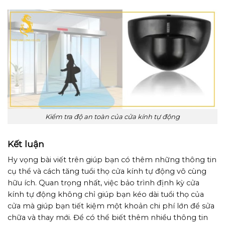
Kiểm tra độ an toàn của cửa kính tự động
Kết luận
Hy vọng bài viết trên giúp bạn có thêm những thông tin
cụ thể và cách tăng tuổi thọ cửa kính tự động vô cùng
hữu ích. Quan trọng nhất, việc bảo trình định kỳ cửa
kính tự động không chỉ giúp bạn kéo dài tuổi thọ của
cửa mà giúp bạn tiết kiệm một khoản chi phí lớn để sửa
chữa và thay mới. Để có thể biết thêm nhiều thông tin