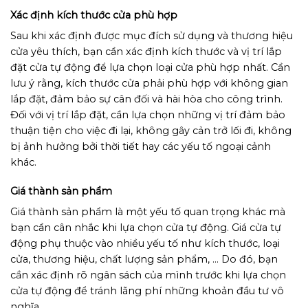
Xác định kích thước cửa phù hợp
Sau khi xác định được mục đích sử dụng và thương hiệu
cửa yêu thích, bạn cần xác định kích thước và vị trí lắp
đặt cửa tự động để lựa chọn loại cửa phù hợp nhất. Cần
lưu ý rằng, kích thước cửa phải phù hợp với không gian
lắp đặt, đảm bảo sự cân đối và hài hòa cho công trình.
Đối với vị trí lắp đặt, cần lựa chọn những vị trí đảm bảo
thuận tiện cho việc đi lại, không gây cản trở lối đi, không
bị ảnh hưởng bởi thời tiết hay các yếu tố ngoại cảnh
khác.
Giá thành sản phẩm
Giá thành sản phẩm là một yếu tố quan trọng khác mà
bạn cần cân nhắc khi lựa chọn cửa tự động. Giá cửa tự
động phụ thuộc vào nhiều yếu tố như kích thước, loại
cửa, thương hiệu, chất lượng sản phẩm, … Do đó, bạn
cần xác định rõ ngân sách của mình trước khi lựa chọn
cửa tự động để tránh lãng phí những khoản đầu tư vô
nghĩa.