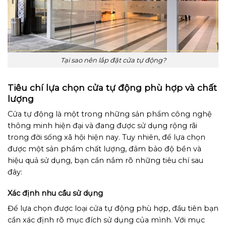
Tại sao nên lắp đặt cửa tự động?
Tiêu chí lựa chọn cửa tự động phù hợp và chất
lượng
Cửa tự động là một trong những sản phẩm công nghệ
thông minh hiện đại và đang được sử dụng rộng rãi
trong đời sống xã hội hiện nay. Tuy nhiên, để lựa chọn
được một sản phẩm chất lượng, đảm bảo độ bền và
hiệu quả sử dụng, bạn cần nắm rõ những tiêu chí sau
đây:
Xác định nhu cầu sử dụng
Để lựa chọn được loại cửa tự động phù hợp, đầu tiên bạn
cần xác định rõ mục đích sử dụng của mình. Với mục