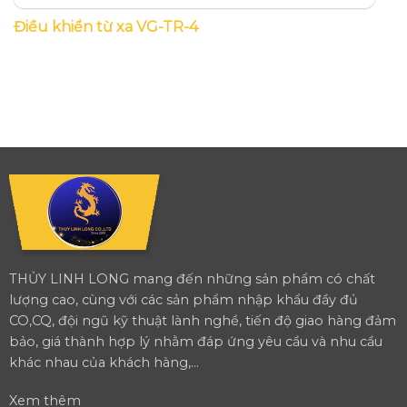
Điều khiển từ xa VG-TR-4
THỦY LINH LONG mang đến những sản phẩm có chất
lượng cao, cùng với các sản phẩm nhập khẩu đầy đủ
CO,CQ, đội ngũ kỹ thuật lành nghề, tiến độ giao hàng đảm
bảo, giá thành hợp lý nhằm đáp ứng yêu cầu và nhu cầu
khác nhau của khách hàng,...
Xem thêm