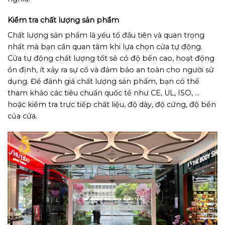
Kiểm tra chất lượng sản phẩm
Chất lượng sản phẩm là yếu tố đầu tiên và quan trọng
nhất mà bạn cần quan tâm khi lựa chọn cửa tự động.
Cửa tự động chất lượng tốt sẽ có độ bền cao, hoạt động
ổn định, ít xảy ra sự cố và đảm bảo an toàn cho người sử
dụng. Để đánh giá chất lượng sản phẩm, bạn có thể
tham khảo các tiêu chuẩn quốc tế như CE, UL, ISO, …
hoặc kiểm tra trực tiếp chất liệu, độ dày, độ cứng, độ bền
của cửa.