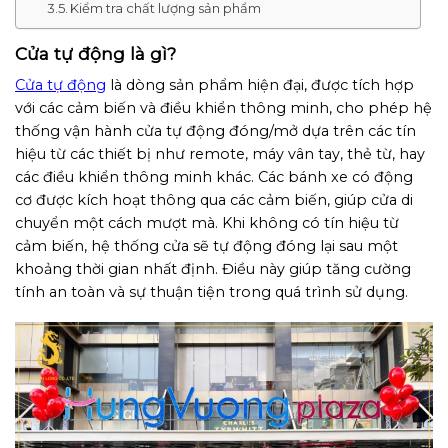
Kiểm tra chất lượng sản phẩm
Cửa tự động là gì?
Cửa tự động
là dòng sản phẩm hiện đại, được tích hợp
với các cảm biến và điều khiển thông minh, cho phép hệ
thống vận hành cửa tự động đóng/mở dựa trên các tín
hiệu từ các thiết bị như remote, máy vân tay, thẻ từ, hay
các điều khiển thông minh khác. Các bánh xe có động
cơ được kích hoạt thông qua các cảm biến, giúp cửa di
chuyển một cách mượt mà. Khi không có tín hiệu từ
cảm biến, hệ thống cửa sẽ tự động đóng lại sau một
khoảng thời gian nhất định. Điều này giúp tăng cường
tính an toàn và sự thuận tiện trong quá trình sử dụng.