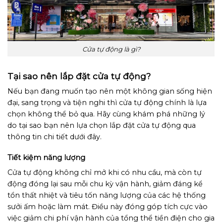
Cửa tự động là gì?
Tại sao nên lắp đặt cửa tự động?
Nếu bạn đang muốn tạo nên một không gian sống hiện
đại, sang trọng và tiện nghi thì cửa tự động chính là lựa
chọn không thể bỏ qua. Hãy cùng khám phá những lý
do tại sao bạn nên lựa chọn lắp đặt cửa tự động qua
thông tin chi tiết dưới đây.
Tiết kiệm năng lượng
Cửa tự động không chỉ mở khi có nhu cầu, mà còn tự
động đóng lại sau mỗi chu kỳ vận hành, giảm đáng kể
tổn thất nhiệt và tiêu tốn năng lượng của các hệ thống
sưởi ấm hoặc làm mát. Điều này đóng góp tích cực vào
việc giảm chi phí vận hành của tổng thể tiền điện cho gia