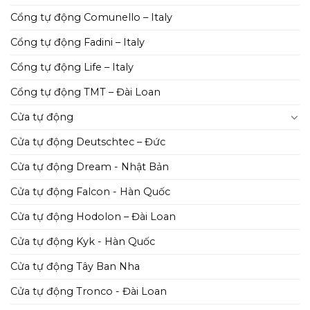
Cổng tự động Comunello – Italy
Cổng tự động Fadini – Italy
Cổng tự động Life – Italy
Cổng tự động TMT – Đài Loan
Cửa tự động
Cửa tự động Deutschtec – Đức
Cửa tự động Dream - Nhật Bản
Cửa tự động Falcon - Hàn Quốc
Cửa tự động Hodolon – Đài Loan
Cửa tự động Kyk - Hàn Quốc
Cửa tự động Tây Ban Nha
Cửa tự động Tronco - Đài Loan