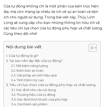
Cửa tự động không chỉ là một phần của kiến trúc hiện
đại, mà còn mang lại nhiều lợi ích về sự an toàn và tiện
ích cho người sử dụng. Trong bài viết này, Thủy Linh
Long sẽ cung cấp cho bạn những thông tin hữu ích về
các tiêu chí lựa chọn cửa tự động phù hợp và chất lượng.
Cùng theo dõi nhé!
Nội dung bài viết
Cửa tự động là gì?
Tại sao nên lắp đặt cửa tự động?
Tiết kiệm năng lượng
Đảm bảo an toàn
Giải pháp an ninh hiệu quả
Tính thẩm mỹ cao
Tiêu chí lựa chọn cửa tự động phù hợp và chất lượng
Xác định nhu cầu sử dụng
Thương hiệu cửa tự động
Xác định kích thước cửa phù hợp
Giá thành sản phẩm