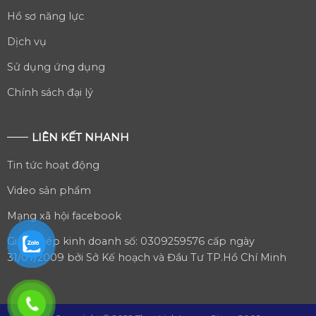
Hồ sơ năng lực
Dịch vụ
Sử dụng ứng dụng
Chính sách đại lý
LIÊN KẾT NHANH
Tin tức hoạt động
Video sản phẩm
Mạng xã hội facebook
Giấy phép kinh doanh số: 0309259576 cấp ngày
31/07/2009 bởi Sở Kế hoạch và Đầu Tư TP.Hồ Chí Minh