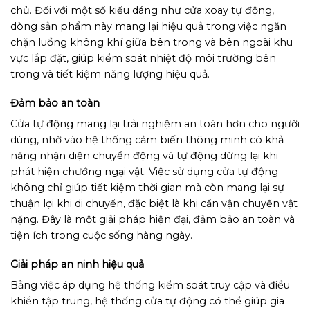
chủ. Đối với một số kiểu dáng như cửa xoay tự động,
dòng sản phẩm này mang lại hiệu quả trong việc ngăn
chặn luồng không khí giữa bên trong và bên ngoài khu
vực lắp đặt, giúp kiểm soát nhiệt độ môi trường bên
trong và tiết kiệm năng lượng hiệu quả.
Đảm bảo an toàn
Cửa tự động mang lại trải nghiệm an toàn hơn cho người
dùng, nhờ vào hệ thống cảm biến thông minh có khả
năng nhận diện chuyển động và tự động dừng lại khi
phát hiện chướng ngại vật. Việc sử dụng cửa tự động
không chỉ giúp tiết kiệm thời gian mà còn mang lại sự
thuận lợi khi di chuyển, đặc biệt là khi cần vận chuyển vật
nặng. Đây là một giải pháp hiện đại, đảm bảo an toàn và
tiện ích trong cuộc sống hàng ngày.
Giải pháp an ninh hiệu quả
Bằng việc áp dụng hệ thống kiểm soát truy cập và điều
khiển tập trung, hệ thống cửa tự động có thể giúp gia