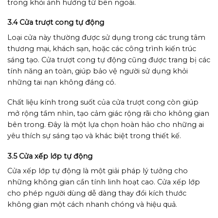
trong khỏi ảnh hưởng từ bên ngoài.
3.4 Cửa trượt cong tự động
Loại cửa này thường được sử dụng trong các trung tâm
thương mại, khách sạn, hoặc các công trình kiến trúc
sáng tạo. Cửa trượt cong tự động cũng được trang bị các
tính năng an toàn, giúp bảo vệ người sử dụng khỏi
những tai nạn không đáng có.
Chất liệu kính trong suốt của cửa trượt cong còn giúp
mở rộng tầm nhìn, tạo cảm giác rộng rãi cho không gian
bên trong. Đây là một lựa chọn hoàn hảo cho những ai
yêu thích sự sáng tạo và khác biệt trong thiết kế.
3.5 Cửa xếp lớp tự động
Cửa xếp lớp tự động là một giải pháp lý tưởng cho
những không gian cần tính linh hoạt cao. Cửa xếp lớp
cho phép người dùng dễ dàng thay đổi kích thước
không gian một cách nhanh chóng và hiệu quả.