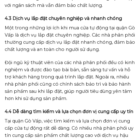
với ngân sách mà vẫn đảm bảo chất lượng.
4.3 Dịch vụ lắp đặt chuyên nghiệp và nhanh chóng
Một trong những lợi ích khi mua cửa tự động tại quận Gò
Vấp là dịch vụ lắp đặt chuyên nghiệp. Các nhà phân phối
thường cung cấp dịch vụ lắp đặt nhanh chóng, đảm bảo
chất lượng và an toàn cho người sử dụng.
Đội ngũ kỹ thuật viên của các nhà phân phối đều có kinh
nghiệm và được đào tạo bài bản, sẵn sàng tư vấn và hỗ
trợ khách hàng trong quá trình lắp đặt. Ngoài ra, nhiều
nhà phân phối cũng có chính sách bảo trì và bảo hành
sản phẩm sau khi lắp đặt, giúp người tiêu dùng yên tâm
hơn khi sử dụng sản phẩm.
4.4 Dễ dàng tìm kiếm và lựa chọn đơn vị cung cấp uy tín
Tại quận Gò Vấp, việc tìm kiếm và lựa chọn đơn vị cung
cấp cửa tự động rất dễ dàng. Có nhiều nhà phân phối uy
tín cung cấp sản phẩm chất lượng cao với dịch vụ hậu