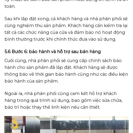
toàn.
Sau khi lắp đặt xong, cả khách hàng và nhà phân phối sẽ
cùng nghiệm thu sản phẩm. Khách hàng cần kiểm tra lại
tất cả các chức năng của cửa và đảm bảo nó hoạt động
bình thường trước khi chính thức đưa vào sử dụng.
5.6 Bước 6: bảo hành và hỗ trợ sau bán hàng
Cuối cùng, nhà phân phối sẽ cung cấp chính sách bảo
hành cho sản phẩm đã lắp đặt. Khách hàng sẽ được
thông báo về thời gian bảo hành cũng như các điều kiện
bảo hành của sản phẩm.
Ngoài ra, nhà phân phối cũng cam kết hỗ trợ khách
hàng trong quá trình sử dụng, bao gồm việc sửa chữa,
bảo trì hoặc thay thế linh kiện nếu cần thiết.