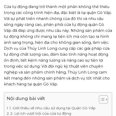
Cửa tự động đang trở thành một phần không thể thiếu
trong các công trình hiện đại, đặc biệt là tại quận Gò Vấp.
Với sự phát triển nhanh chóng của đô thị và nhu cầu
sống ngày càng cao, phân phối cửa tự động quận Gò
Vấp đã đáp ứng được nhu cầu này. Những sản phẩm cửa
tự động không chỉ mang lại tiện ích mà còn tạo ra hình
ảnh sang trọng, hiện đại cho không gian sống, làm việc.
Dịch vụ của Thủy Linh Long cung cấp các giải pháp cửa
tự động chất lượng cao, đảm bảo tính năng hoạt động
ổn định, tiết kiệm năng lượng và nâng cao sự tiện lợi
trong việc sử dụng. Với đội ngũ kỹ thuật viên chuyên
nghiệp và sản phẩm chính hãng, Thủy Linh Long cam
kết mang đến những sản phẩm và dịch vụ tốt nhất cho
khách hàng tại quận Gò Vấp.
Nội dung bài viết
1. Giới thiệu về nhu cầu sử dụng tại Quận Gò Vấp
2. Lợi ích vượt trội của cửa tự động