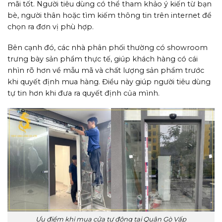
mãi tốt. Người tiêu dùng có thể tham khảo ý kiến từ bạn
bè, người thân hoặc tìm kiếm thông tin trên internet để
chọn ra đơn vị phù hợp.
Bên cạnh đó, các nhà phân phối thường có showroom
trưng bày sản phẩm thực tế, giúp khách hàng có cái
nhìn rõ hơn về mẫu mã và chất lượng sản phẩm trước
khi quyết định mua hàng. Điều này giúp người tiêu dùng
tự tin hơn khi đưa ra quyết định của mình.
Ưu điểm khi mua cửa tự động tại Quận Gò Vấp