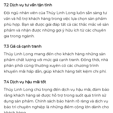
7.2 Dịch vụ tư vấn tận tình
Đội ngũ nhân viên của Thủy Linh Long luôn sẵn sàng tư
vấn và hỗ trợ khách hàng trong việc lựa chọn sản phẩm
phù hợp. Bạn sẽ được giải đáp tất cả các thắc mắc về sản
phẩm và nhận được những gợi ý hữu ích từ các chuyên
gia trong ngành.
7.3 Giá cả cạnh tranh
Thủy Linh Long mang đến cho khách hàng những sản
phẩm chất lượng với mức giá cạnh tranh. Đồng thời, nhà
phân phối cũng thường xuyên có các chương trình
khuyến mãi hấp dẫn, giúp khách hàng tiết kiệm chi phí.
7.4 Dịch vụ hậu mãi tốt
Thủy Linh Long chú trọng đến dịch vụ hậu mãi, đảm bảo
rằng khách hàng sẽ được hỗ trợ trong suốt quá trình sử
dụng sản phẩm. Chính sách bảo hành rõ ràng và dịch vụ
bảo trì chuyên nghiệp là những điểm cộng lớn dành cho
khách hàng.