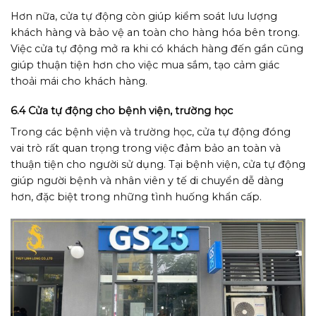
Hơn nữa, cửa tự động còn giúp kiểm soát lưu lượng
khách hàng và bảo vệ an toàn cho hàng hóa bên trong.
Việc cửa tự động mở ra khi có khách hàng đến gần cũng
giúp thuận tiện hơn cho việc mua sắm, tạo cảm giác
thoải mái cho khách hàng.
6.4 Cửa tự động cho bệnh viện, trường học
Trong các bệnh viện và trường học, cửa tự động đóng
vai trò rất quan trọng trong việc đảm bảo an toàn và
thuận tiện cho người sử dụng. Tại bệnh viện, cửa tự động
giúp người bệnh và nhân viên y tế di chuyển dễ dàng
hơn, đặc biệt trong những tình huống khẩn cấp.