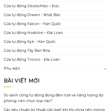
Cửa tự động Deutschtec – Đức
Cửa tự động Dream - Nhật Bản
Cửa tự động Falcon - Hàn Quốc
Cửa tự động Hodolon – Đài Loan
Cửa tự động Kyk - Hàn Quốc
Cửa tự động Tây Ban Nha
Cửa tự động Tronco - Đài Loan
Phụ kiện
BÀI VIẾT MỚI
So sánh cổng tự động dùng điện lưới và năng lượng dự
phòng: nên chọn loại nào?
Các tiêu chuẩn kỹ thuật cần biết khi thi công nền móng