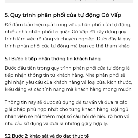
5. Quy trình phân phối cửa tự động Gò Vấp
Để đảm bảo hiệu quả trong việc phân phối cửa tự động,
nhiều nhà phân phối tại quận Gò Vấp đã xây dựng quy
trình làm việc rõ ràng và chuyên nghiệp. Dưới đây là quy
trình phân phối cửa tự động mà bạn có thể tham khảo.
5.1 Bước 1: tiếp nhận thông tin khách hàng
Bước đầu tiên trong quy trình phân phối cửa tự động là
tiếp nhận thông tin từ khách hàng. Nhà phân phối sẽ
ghi nhận yêu cầu của khách hàng về loại cửa, kích thước,
kiểu dáng và các tính năng mà khách hàng mong muốn.
Thông tin này sẽ được sử dụng để tư vấn và đưa ra các
giải pháp phù hợp nhất cho từng khách hàng. Đội ngũ
nhân viên sẽ hỏi thêm một số câu hỏi để hiểu rõ hơn về
nhu cầu sử dụng và đưa ra những gợi ý hợp lý.
5.2 Bước 2: khảo sát và đo đạc thực tế