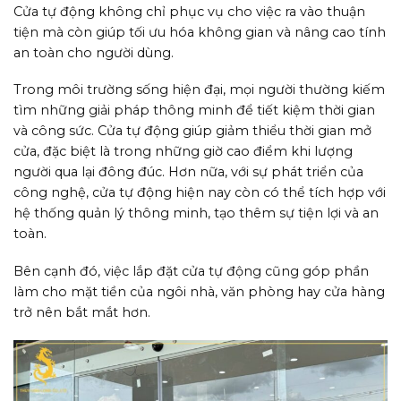
Cửa tự động không chỉ phục vụ cho việc ra vào thuận
tiện mà còn giúp tối ưu hóa không gian và nâng cao tính
an toàn cho người dùng.
Trong môi trường sống hiện đại, mọi người thường kiếm
tìm những giải pháp thông minh để tiết kiệm thời gian
và công sức. Cửa tự động giúp giảm thiểu thời gian mở
cửa, đặc biệt là trong những giờ cao điểm khi lượng
người qua lại đông đúc. Hơn nữa, với sự phát triển của
công nghệ, cửa tự động hiện nay còn có thể tích hợp với
hệ thống quản lý thông minh, tạo thêm sự tiện lợi và an
toàn.
Bên cạnh đó, việc lắp đặt cửa tự động cũng góp phần
làm cho mặt tiền của ngôi nhà, văn phòng hay cửa hàng
trở nên bắt mắt hơn.