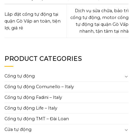
Dịch vụ sửa chữa, bảo trì
Lắp đặt cổng tự động tại
cổng tự động, motor cổng
quận Gò Vấp an toàn, tiện
tự động tại quận Gò Vấp
lợi, giá rẻ
nhanh, tận tâm tại nhà
PRODUCT CATEGORIES
Cổng tự động
Cổng tự động Comunello – Italy
Cổng tự động Fadini – Italy
Cổng tự động Life – Italy
Cổng tự động TMT – Đài Loan
Cửa tự động