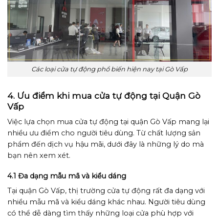
Các loại cửa tự động phổ biến hiện nay tại Gò Vấp
4. Ưu điểm khi mua cửa tự động tại Quận Gò
Vấp
Việc lựa chọn mua cửa tự động tại quận Gò Vấp mang lại
nhiều ưu điểm cho người tiêu dùng. Từ chất lượng sản
phẩm đến dịch vụ hậu mãi, dưới đây là những lý do mà
bạn nên xem xét.
4.1 Đa dạng mẫu mã và kiểu dáng
Tại quận Gò Vấp, thị trường cửa tự động rất đa dạng với
nhiều mẫu mã và kiểu dáng khác nhau. Người tiêu dùng
có thể dễ dàng tìm thấy những loại cửa phù hợp với