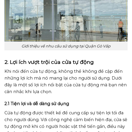
Giới thiệu về nhu cầu sử dụng tại Quận Gò Vấp
2. Lợi ích vượt trội của cửa tự động
Khi nói đến cửa tự động, không thể không đề cập đến
những lợi ích mà nó mang lại cho người sử dụng. Dưới
đây là một số lợi ích nổi bật của cửa tự động mà bạn nên
cân nhắc khi lựa chọn.
2.1 Tiện lợi và dễ dàng sử dụng
Cửa tự động được thiết kế để cung cấp sự tiện lợi tối đa
cho người dùng. Với công nghệ cảm biến hiện đại, cửa sẽ
tự động mở khi có người hoặc vật thể tiến gần, điều này