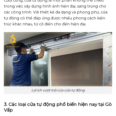
Cuối cùng, cửa tự động là một phần không thể thiếu
trong việc xây dựng hình ảnh hiện đại, sang trọng cho
các công trình. Với thiết kế đa dạng và phong phú, cửa
tự động có thể đáp ứng được nhiều phong cách kiến
trúc khác nhau, từ cổ điển cho đến hiện đại.
Lợi ích vượt trội của cửa tự động
3. Các loại cửa tự động phổ biến hiện nay tại Gò
Vấp