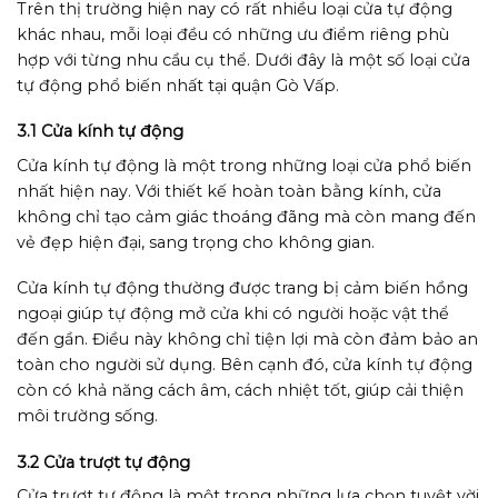
Trên thị trường hiện nay có rất nhiều loại cửa tự động
khác nhau, mỗi loại đều có những ưu điểm riêng phù
hợp với từng nhu cầu cụ thể. Dưới đây là một số loại cửa
tự động phổ biến nhất tại quận Gò Vấp.
3.1 Cửa kính tự động
Cửa kính tự động là một trong những loại cửa phổ biến
nhất hiện nay. Với thiết kế hoàn toàn bằng kính, cửa
không chỉ tạo cảm giác thoáng đãng mà còn mang đến
vẻ đẹp hiện đại, sang trọng cho không gian.
Cửa kính tự động thường được trang bị cảm biến hồng
ngoại giúp tự động mở cửa khi có người hoặc vật thể
đến gần. Điều này không chỉ tiện lợi mà còn đảm bảo an
toàn cho người sử dụng. Bên cạnh đó, cửa kính tự động
còn có khả năng cách âm, cách nhiệt tốt, giúp cải thiện
môi trường sống.
3.2 Cửa trượt tự động
Cửa trượt tự động là một trong những lựa chọn tuyệt vời