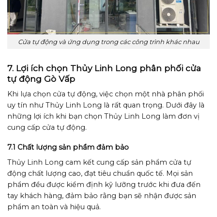
Cửa tự động và ứng dụng trong các công trình khác nhau
7. Lợi ích chọn Thủy Linh Long phân phối cửa
tự động Gò Vấp
Khi lựa chọn cửa tự động, việc chọn một nhà phân phối
uy tín như Thủy Linh Long là rất quan trọng. Dưới đây là
những lợi ích khi bạn chọn Thủy Linh Long làm đơn vị
cung cấp cửa tự động.
7.1 Chất lượng sản phẩm đảm bảo
Thủy Linh Long cam kết cung cấp sản phẩm cửa tự
động chất lượng cao, đạt tiêu chuẩn quốc tế. Mọi sản
phẩm đều được kiểm định kỹ lưỡng trước khi đưa đến
tay khách hàng, đảm bảo rằng bạn sẽ nhận được sản
phẩm an toàn và hiệu quả.