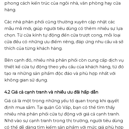
phong cách kiến trúc của ngôi nhà, văn phòng hay cửa
hàng.
Các nhà phân phối cũng thường xuyên cập nhật các
mẫu mã mới, giúp người tiêu dùng có thêm nhiều sự lựa
chọn. Từ cửa kính tự động đến cửa trượt cong, mỗi loại
cửa đều có những ưu điểm riêng, đáp ứng nhu cầu và sở
thích của từng khách hàng.
Bên cạnh đó, nhiều nhà phân phối còn cung cấp dịch vụ
thiết kế cửa tự động theo yêu cầu của khách hàng, từ đó
tạo ra những sản phẩm độc đáo và phù hợp nhất với
không gian sử dụng.
4.2 Giá cả cạnh tranh và nhiều ưu đãi hấp dẫn
Giá cả là một trong những yếu tố quan trọng khi quyết
định mua sắm. Tại quận Gò Vấp, bạn có thể tìm thấy
nhiều nhà phân phối cửa tự động với giá cả cạnh tranh.
Nhờ vào sự cạnh tranh trong thị trường, người tiêu dùng
có thể dễ dàng tìm kiếm sản phẩm với mức giá phù hợp