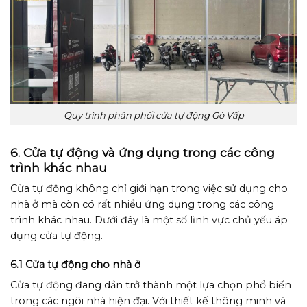
Quy trình phân phối cửa tự động Gò Vấp
6. Cửa tự động và ứng dụng trong các công
trình khác nhau
Cửa tự động không chỉ giới hạn trong việc sử dụng cho
nhà ở mà còn có rất nhiều ứng dụng trong các công
trình khác nhau. Dưới đây là một số lĩnh vực chủ yếu áp
dụng cửa tự động.
6.1 Cửa tự động cho nhà ở
Cửa tự động đang dần trở thành một lựa chọn phổ biến
trong các ngôi nhà hiện đại. Với thiết kế thông minh và