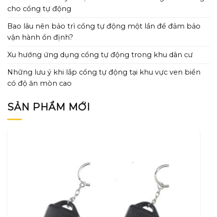
cho cổng tự động
Bao lâu nên bảo trì cổng tự động một lần để đảm bảo
vận hành ổn định?
Xu hướng ứng dụng cổng tự động trong khu dân cư
Những lưu ý khi lắp cổng tự động tại khu vực ven biển
có độ ăn mòn cao
SẢN PHẨM MỚI