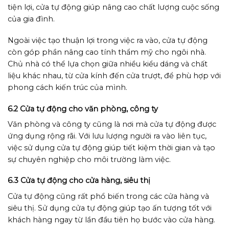
tiện lợi, cửa tự động giúp nâng cao chất lượng cuộc sống
của gia đình.
Ngoài việc tạo thuận lợi trong việc ra vào, cửa tự động
còn góp phần nâng cao tính thẩm mỹ cho ngôi nhà.
Chủ nhà có thể lựa chọn giữa nhiều kiểu dáng và chất
liệu khác nhau, từ cửa kính đến cửa trượt, để phù hợp với
phong cách kiến trúc của mình.
6.2 Cửa tự động cho văn phòng, công ty
Văn phòng và công ty cũng là nơi mà cửa tự động được
ứng dụng rộng rãi. Với lưu lượng người ra vào liên tục,
việc sử dụng cửa tự động giúp tiết kiệm thời gian và tạo
sự chuyên nghiệp cho môi trường làm việc.
6.3 Cửa tự động cho cửa hàng, siêu thị
Cửa tự động cũng rất phổ biến trong các cửa hàng và
siêu thị. Sử dụng cửa tự động giúp tạo ấn tượng tốt với
khách hàng ngay từ lần đầu tiên họ bước vào cửa hàng.