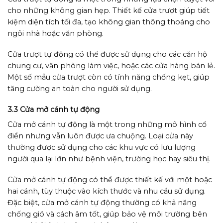
cho những không gian hẹp. Thiết kế cửa trượt giúp tiết
kiệm diện tích tối đa, tạo không gian thông thoáng cho
ngôi nhà hoặc văn phòng.
Cửa trượt tự động có thể được sử dụng cho các căn hộ
chung cư, văn phòng làm việc, hoặc các cửa hàng bán lẻ.
Một số mẫu cửa trượt còn có tính năng chống kẹt, giúp
tăng cường an toàn cho người sử dụng.
3.3 Cửa mở cánh tự động
Cửa mở cánh tự động là một trong những mô hình cổ
điển nhưng vẫn luôn được ưa chuộng. Loại cửa này
thường được sử dụng cho các khu vực có lưu lượng
người qua lại lớn như bệnh viện, trường học hay siêu thị.
Cửa mở cánh tự động có thể được thiết kế với một hoặc
hai cánh, tùy thuộc vào kích thước và nhu cầu sử dụng.
Đặc biệt, cửa mở cánh tự động thường có khả năng
chống gió và cách âm tốt, giúp bảo vệ môi trường bên