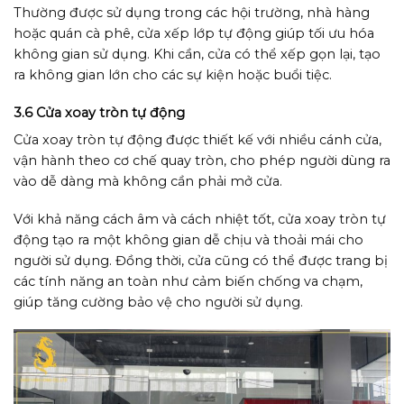
Thường được sử dụng trong các hội trường, nhà hàng
hoặc quán cà phê, cửa xếp lớp tự động giúp tối ưu hóa
không gian sử dụng. Khi cần, cửa có thể xếp gọn lại, tạo
ra không gian lớn cho các sự kiện hoặc buổi tiệc.
3.6 Cửa xoay tròn tự động
Cửa xoay tròn tự động được thiết kế với nhiều cánh cửa,
vận hành theo cơ chế quay tròn, cho phép người dùng ra
vào dễ dàng mà không cần phải mở cửa.
Với khả năng cách âm và cách nhiệt tốt, cửa xoay tròn tự
động tạo ra một không gian dễ chịu và thoải mái cho
người sử dụng. Đồng thời, cửa cũng có thể được trang bị
các tính năng an toàn như cảm biến chống va chạm,
giúp tăng cường bảo vệ cho người sử dụng.