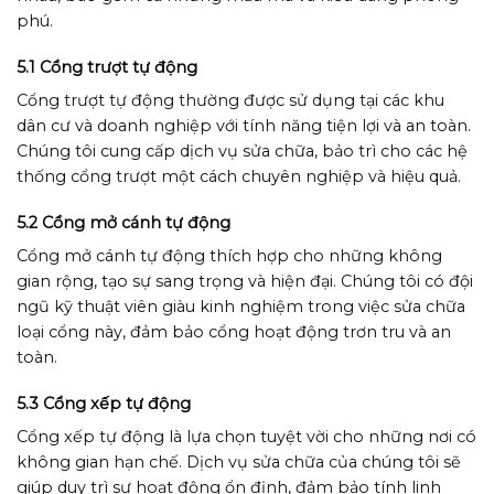
phú.
5.1 Cổng trượt tự động
Cổng trượt tự động thường được sử dụng tại các khu
dân cư và doanh nghiệp với tính năng tiện lợi và an toàn.
Chúng tôi cung cấp dịch vụ sửa chữa, bảo trì cho các hệ
thống cổng trượt một cách chuyên nghiệp và hiệu quả.
5.2 Cổng mở cánh tự động
Cổng mở cánh tự động thích hợp cho những không
gian rộng, tạo sự sang trọng và hiện đại. Chúng tôi có đội
ngũ kỹ thuật viên giàu kinh nghiệm trong việc sửa chữa
loại cổng này, đảm bảo cổng hoạt động trơn tru và an
toàn.
5.3 Cổng xếp tự động
Cổng xếp tự động là lựa chọn tuyệt vời cho những nơi có
không gian hạn chế. Dịch vụ sửa chữa của chúng tôi sẽ
giúp duy trì sự hoạt động ổn định, đảm bảo tính linh