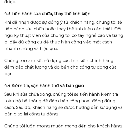
được.
4.3 Tiến hành sửa chữa, thay thế linh kiện
Khi đã nhận được sự đồng ý từ khách hàng, chúng tôi sẽ
tiến hành sửa chữa hoặc thay thế linh kiện cần thiết. Đội
ngũ kỹ thuật viên của chúng tôi có tay nghề cao và trang
bị đầy đủ công cụ để thực hiện công việc một cách
nhanh chóng và hiệu quả.
Chúng tôi cam kết sử dụng các linh kiện chính hãng,
đảm bảo chất lượng và độ bền cho cổng tự động của
bạn.
4.4 Kiểm tra, vận hành thử và bàn giao
Sau khi sửa chữa xong, chúng tôi sẽ tiến hành kiểm tra
toàn bộ hệ thống để đảm bảo cổng hoạt động đúng
cách. Sau đó, khách hàng sẽ được hướng dẫn sử dụng và
bàn giao lại cổng tự động.
Chúng tôi luôn mong muốn mang đến cho khách hàng