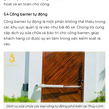
hoạt và an toàn cho cổng.
5.4 Cổng barrier tự động
Cổng barrier tự động là một phần không thể thiếu trong
các khu vực quản lý ra vào như bãi đỗ xe. Chúng tôi cung
cấp dịch vụ sửa chữa và bảo trì cho cổng barrier, giúp
khách hàng có được sự an tâm trong việc kiểm soát ra
vào.
Dịch vụ sửa chữa các loại cổng tự động phổ biến tại Thủy Linh