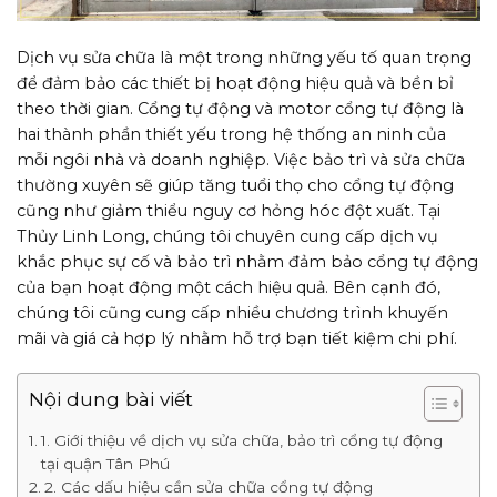
Dịch vụ sửa chữa là một trong những yếu tố quan trọng
để đảm bảo các thiết bị hoạt động hiệu quả và bền bỉ
theo thời gian. Cổng tự động và motor cổng tự động là
hai thành phần thiết yếu trong hệ thống an ninh của
mỗi ngôi nhà và doanh nghiệp. Việc bảo trì và sửa chữa
thường xuyên sẽ giúp tăng tuổi thọ cho cổng tự động
cũng như giảm thiểu nguy cơ hỏng hóc đột xuất. Tại
Thủy Linh Long, chúng tôi chuyên cung cấp dịch vụ
khắc phục sự cố và bảo trì nhằm đảm bảo cổng tự động
của bạn hoạt động một cách hiệu quả. Bên cạnh đó,
chúng tôi cũng cung cấp nhiều chương trình khuyến
mãi và giá cả hợp lý nhằm hỗ trợ bạn tiết kiệm chi phí.
Nội dung bài viết
1. Giới thiệu về dịch vụ sửa chữa, bảo trì cổng tự động
tại quận Tân Phú
2. Các dấu hiệu cần sửa chữa cổng tự động