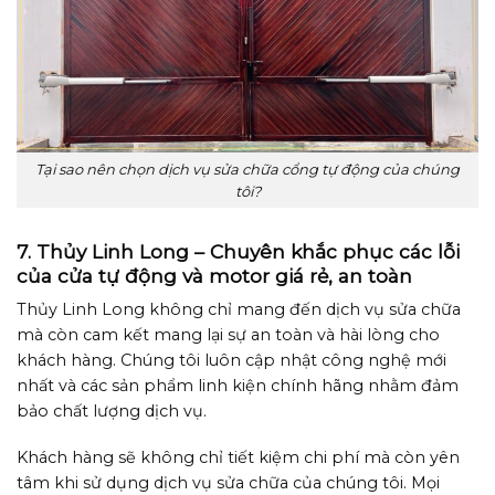
Tại sao nên chọn dịch vụ sửa chữa cổng tự động của chúng
tôi?
7. Thủy Linh Long – Chuyên khắc phục các lỗi
của cửa tự động và motor giá rẻ, an toàn
Thủy Linh Long không chỉ mang đến dịch vụ sửa chữa
mà còn cam kết mang lại sự an toàn và hài lòng cho
khách hàng. Chúng tôi luôn cập nhật công nghệ mới
nhất và các sản phẩm linh kiện chính hãng nhằm đảm
bảo chất lượng dịch vụ.
Khách hàng sẽ không chỉ tiết kiệm chi phí mà còn yên
tâm khi sử dụng dịch vụ sửa chữa của chúng tôi. Mọi