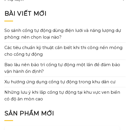
BÀI VIẾT MỚI
So sánh cổng tự động dùng điện lưới và năng lượng dự
phòng: nên chọn loại nào?
Các tiêu chuẩn kỹ thuật cần biết khi thi công nền móng
cho cổng tự động
Bao lâu nên bảo trì cổng tự động một lần để đảm bảo
vận hành ổn định?
Xu hướng ứng dụng cổng tự động trong khu dân cư
Những lưu ý khi lắp cổng tự động tại khu vực ven biển
có độ ăn mòn cao
SẢN PHẨM MỚI