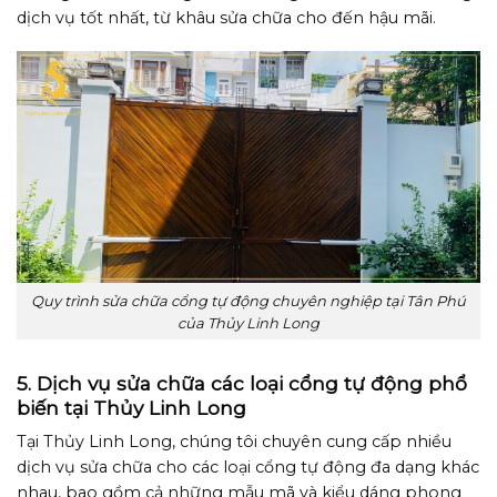
dịch vụ tốt nhất, từ khâu sửa chữa cho đến hậu mãi.
Quy trình sửa chữa cổng tự động chuyên nghiệp tại Tân Phú
của Thủy Linh Long
5. Dịch vụ sửa chữa các loại cổng tự động phổ
biến tại Thủy Linh Long
Tại Thủy Linh Long, chúng tôi chuyên cung cấp nhiều
dịch vụ sửa chữa cho các loại cổng tự động đa dạng khác
nhau, bao gồm cả những mẫu mã và kiểu dáng phong