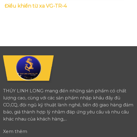
Điều khiển từ xa VG-TR-4
THỦY LINH LONG mang đến những sản phẩm có chất
lượng cao, cùng với các sản phẩm nhập khẩu đầy đủ
CO,CQ, đội ngũ kỹ thuật lành nghề, tiến độ giao hàng đảm
bảo, giá thành hợp lý nhằm đáp ứng yêu cầu và nhu cầu
khác nhau của khách hàng,...
Xem thêm