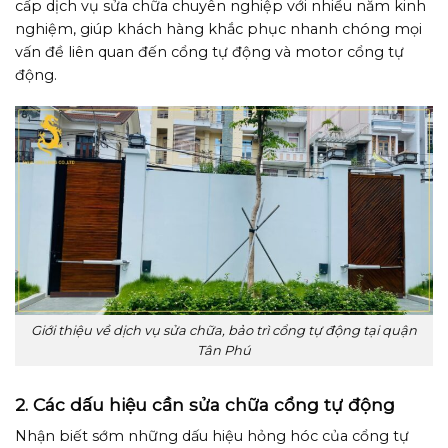
cấp dịch vụ sửa chữa chuyên nghiệp với nhiều năm kinh
nghiệm, giúp khách hàng khắc phục nhanh chóng mọi
vấn đề liên quan đến cổng tự động và motor cổng tự
động.
Giới thiệu về dịch vụ sửa chữa, bảo trì cổng tự động tại quận
Tân Phú
2. Các dấu hiệu cần sửa chữa cổng tự động
Nhận biết sớm những dấu hiệu hỏng hóc của cổng tự