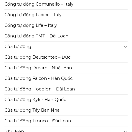
Cổng tự động Comunello – Italy
Cổng tự động Fadini – Italy
Cổng tự động Life – Italy
Cổng tự động TMT – Đài Loan
Cửa tự động
Cửa tự động Deutschtec – Đức
Cửa tự động Dream - Nhật Bản
Cửa tự động Falcon - Hàn Quốc
Cửa tự động Hodolon – Đài Loan
Cửa tự động Kyk - Hàn Quốc
Cửa tự động Tây Ban Nha
Cửa tự động Tronco - Đài Loan
Phụ kiện