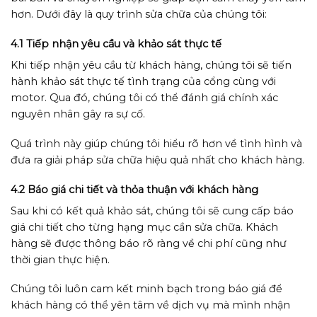
hơn. Dưới đây là quy trình sửa chữa của chúng tôi:
4.1 Tiếp nhận yêu cầu và khảo sát thực tế
Khi tiếp nhận yêu cầu từ khách hàng, chúng tôi sẽ tiến
hành khảo sát thực tế tình trạng của cổng cùng với
motor. Qua đó, chúng tôi có thể đánh giá chính xác
nguyên nhân gây ra sự cố.
Quá trình này giúp chúng tôi hiểu rõ hơn về tình hình và
đưa ra giải pháp sửa chữa hiệu quả nhất cho khách hàng.
4.2 Báo giá chi tiết và thỏa thuận với khách hàng
Sau khi có kết quả khảo sát, chúng tôi sẽ cung cấp báo
giá chi tiết cho từng hạng mục cần sửa chữa. Khách
hàng sẽ được thông báo rõ ràng về chi phí cũng như
thời gian thực hiện.
Chúng tôi luôn cam kết minh bạch trong báo giá để
khách hàng có thể yên tâm về dịch vụ mà mình nhận