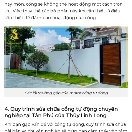
hay mòn, cổng sẽ không thể hoạt động một cách trơn
tru. Việc thay thế các bộ phận này khi cần thiết là điều
cần thiết để đảm bảo hoạt động của cổng.
Các lỗi thường gặp của motor cổng tự động
4. Quy trình sửa chữa cổng tự động chuyên
nghiệp tại Tân Phú của Thủy Linh Long
Khi bạn gặp vấn đề với cổng tự động, quy trình sửa chữa
bài bản và chuyên nghiệp sẽ giúp bạn cảm thấy yên tâm