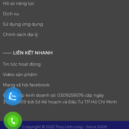
Hồ sơ năng lực
Dịch vụ
Sử dụng ứng dụng
Chính sách đại lý
LIÊN KẾT NHANH
Tin tức hoạt động
Video sản phẩm
Mạng xã hội facebook
Giấy phép kinh doanh số: 0309259576 cấp ngày
31/07/2009 bởi Sở Kế hoạch và Đầu Tư TP.Hồ Chí Minh
Copyright © 2022 Thuy Linh Long - Since 2009