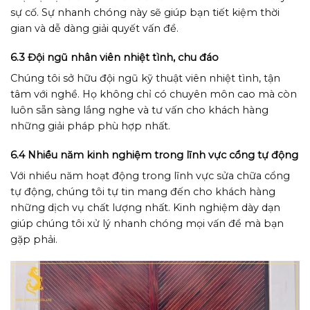
sự cố. Sự nhanh chóng này sẽ giúp bạn tiết kiệm thời
gian và dễ dàng giải quyết vấn đề.
6.3 Đội ngũ nhân viên nhiệt tình, chu đáo
Chúng tôi sở hữu đội ngũ kỹ thuật viên nhiệt tình, tận
tâm với nghề. Họ không chỉ có chuyên môn cao mà còn
luôn sẵn sàng lắng nghe và tư vấn cho khách hàng
những giải pháp phù hợp nhất.
6.4 Nhiều năm kinh nghiệm trong lĩnh vực cổng tự động
Với nhiều năm hoạt động trong lĩnh vực sửa chữa cổng
tự động, chúng tôi tự tin mang đến cho khách hàng
những dịch vụ chất lượng nhất. Kinh nghiệm dày dạn
giúp chúng tôi xử lý nhanh chóng mọi vấn đề mà bạn
gặp phải.