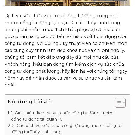
Dịch vụ sửa chữa và bảo trì cổng tự động cũng như
motor cổng tự động tại quận 10 của Thủy Linh Long
không chỉ nhằm mục đích khắc phục sự cố, mà còn
góp phần nâng cao độ bền và hiệu suất hoạt động của
cổng tự động. Với đội ngũ kỹ thuật viên có chuyên môn
cao cùng quy trình làm việc khoa học và chi phí hợp lý,
chúng tôi cam kết đáp ứng đầy đủ mọi nhu cầu của
khách hàng. Nếu bạn đang tìm kiếm dịch vụ sửa chữa
cổng tự động chất lượng, hãy liên hệ với chúng tôi ngay
hôm nay để nhận được tư vấn và sự phục vụ tận tâm
nhất.
Nội dung bài viết
1. Giới thiệu dịch vụ sửa chữa cổng tự động, motor
cổng tự động tại quận 10
2. Các dịch vụ sửa chữa cổng tự động, motor cổng tự
động tại Thủy Linh Long