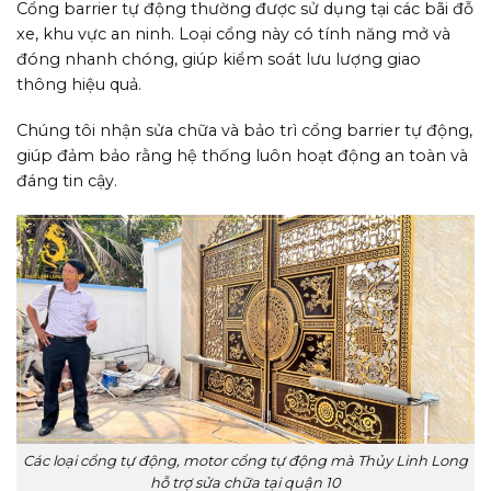
Cổng barrier tự động thường được sử dụng tại các bãi đỗ
xe, khu vực an ninh. Loại cổng này có tính năng mở và
đóng nhanh chóng, giúp kiểm soát lưu lượng giao
thông hiệu quả.
Chúng tôi nhận sửa chữa và bảo trì cổng barrier tự động,
giúp đảm bảo rằng hệ thống luôn hoạt động an toàn và
đáng tin cậy.
Các loại cổng tự động, motor cổng tự động mà Thủy Linh Long
hỗ trợ sửa chữa tại quận 10