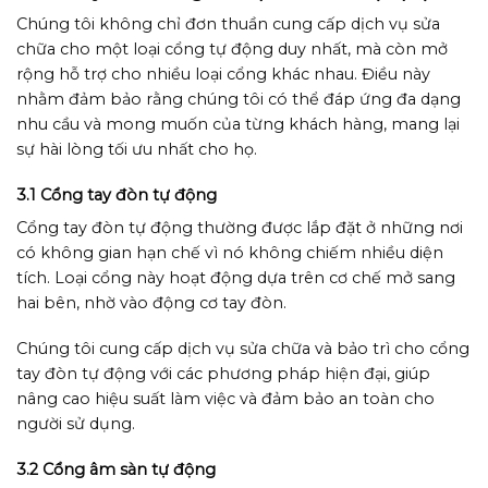
Chúng tôi không chỉ đơn thuần cung cấp dịch vụ sửa
chữa cho một loại cổng tự động duy nhất, mà còn mở
rộng hỗ trợ cho nhiều loại cổng khác nhau. Điều này
nhằm đảm bảo rằng chúng tôi có thể đáp ứng đa dạng
nhu cầu và mong muốn của từng khách hàng, mang lại
sự hài lòng tối ưu nhất cho họ.
3.1 Cổng tay đòn tự động
Cổng tay đòn tự động thường được lắp đặt ở những nơi
có không gian hạn chế vì nó không chiếm nhiều diện
tích. Loại cổng này hoạt động dựa trên cơ chế mở sang
hai bên, nhờ vào động cơ tay đòn.
Chúng tôi cung cấp dịch vụ sửa chữa và bảo trì cho cổng
tay đòn tự động với các phương pháp hiện đại, giúp
nâng cao hiệu suất làm việc và đảm bảo an toàn cho
người sử dụng.
3.2 Cổng âm sàn tự động