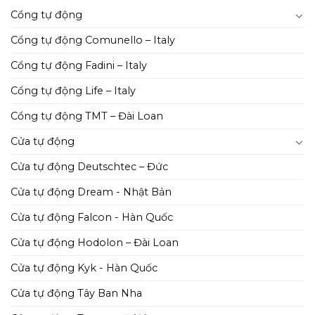
Cổng tự động
Cổng tự động Comunello – Italy
Cổng tự động Fadini – Italy
Cổng tự động Life – Italy
Cổng tự động TMT – Đài Loan
Cửa tự động
Cửa tự động Deutschtec – Đức
Cửa tự động Dream - Nhật Bản
Cửa tự động Falcon - Hàn Quốc
Cửa tự động Hodolon – Đài Loan
Cửa tự động Kyk - Hàn Quốc
Cửa tự động Tây Ban Nha