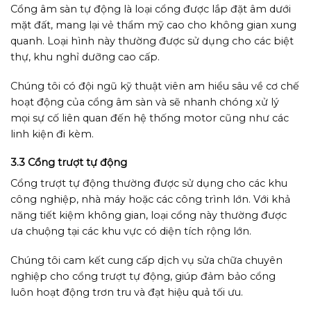
Cổng âm sàn tự động là loại cổng được lắp đặt âm dưới
mặt đất, mang lại vẻ thẩm mỹ cao cho không gian xung
quanh. Loại hình này thường được sử dụng cho các biệt
thự, khu nghỉ dưỡng cao cấp.
Chúng tôi có đội ngũ kỹ thuật viên am hiểu sâu về cơ chế
hoạt động của cổng âm sàn và sẽ nhanh chóng xử lý
mọi sự cố liên quan đến hệ thống motor cũng như các
linh kiện đi kèm.
3.3 Cổng trượt tự động
Cổng trượt tự động thường được sử dụng cho các khu
công nghiệp, nhà máy hoặc các công trình lớn. Với khả
năng tiết kiệm không gian, loại cổng này thường được
ưa chuộng tại các khu vực có diện tích rộng lớn.
Chúng tôi cam kết cung cấp dịch vụ sửa chữa chuyên
nghiệp cho cổng trượt tự động, giúp đảm bảo cổng
luôn hoạt động trơn tru và đạt hiệu quả tối ưu.