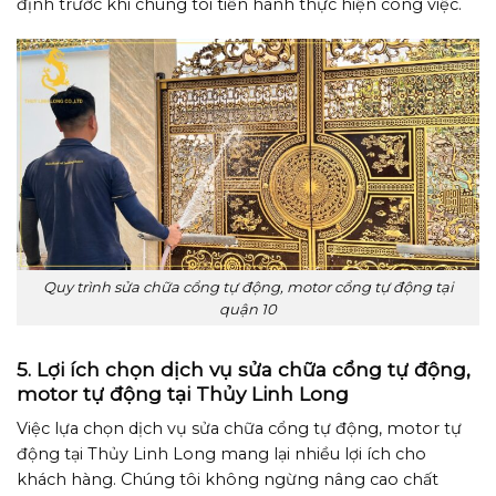
định trước khi chúng tôi tiến hành thực hiện công việc.
Quy trình sửa chữa cổng tự động, motor cổng tự động tại
quận 10
5. Lợi ích chọn dịch vụ sửa chữa cổng tự động,
motor tự động tại Thủy Linh Long
Việc lựa chọn dịch vụ sửa chữa cổng tự động, motor tự
động tại Thủy Linh Long mang lại nhiều lợi ích cho
khách hàng. Chúng tôi không ngừng nâng cao chất