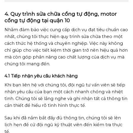
4. Quy trình sửa chữa cổng tự động, motor
cổng tự động tại quận 10
Nhằm đảm bảo việc cung cấp dịch vụ đạt tiêu chuẩn cao
nhất, chúng tôi thực hiện quy trình sửa chữa theo một
cách thức hệ thống và chuyên nghiệp. Việc này không
chỉ giúp cho việc tiết kiệm thời gian trở nên hiệu quả hơn
mà còn góp phần nâng cao chất lượng của dịch vụ mà
chúng tôi mang đến.
4.1 Tiếp nhận yêu cầu khách hàng
Khi bạn liên hệ với chúng tôi, đội ngũ tư vấn viên sẽ tiếp
nhận yêu cầu của bạn một cách nhanh chóng và nhiệt
tình. Chúng tôi sẽ lắng nghe và ghi nhận tất cả thông tin
cần thiết để hiểu rõ tình hình thực tế.
Sau khi đã nắm bắt đầy đủ thông tin, chúng tôi sẽ lên
lịch hẹn để cử đội ngũ kỹ thuật viên đến kiểm tra thực
tế.