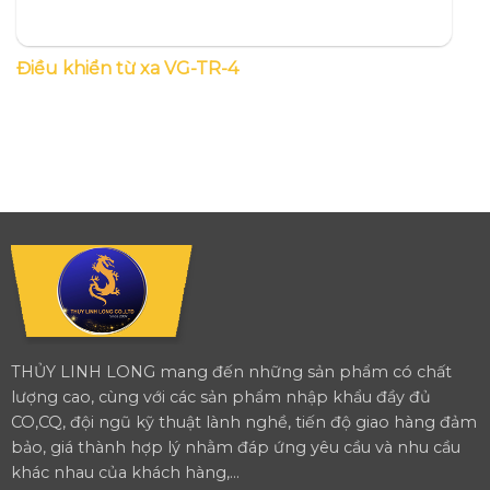
Điều khiển từ xa VG-TR-4
THỦY LINH LONG mang đến những sản phẩm có chất
lượng cao, cùng với các sản phẩm nhập khẩu đầy đủ
CO,CQ, đội ngũ kỹ thuật lành nghề, tiến độ giao hàng đảm
bảo, giá thành hợp lý nhằm đáp ứng yêu cầu và nhu cầu
khác nhau của khách hàng,...