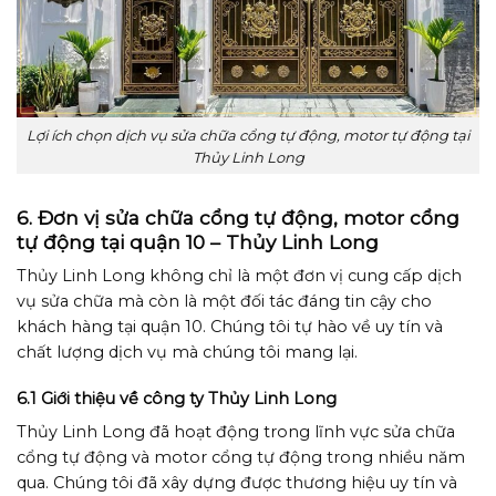
Lợi ích chọn dịch vụ sửa chữa cổng tự động, motor tự động tại
Thủy Linh Long
6. Đơn vị sửa chữa cổng tự động, motor cổng
tự động tại quận 10 – Thủy Linh Long
Thủy Linh Long không chỉ là một đơn vị cung cấp dịch
vụ sửa chữa mà còn là một đối tác đáng tin cậy cho
khách hàng tại quận 10. Chúng tôi tự hào về uy tín và
chất lượng dịch vụ mà chúng tôi mang lại.
6.1 Giới thiệu về công ty Thủy Linh Long
Thủy Linh Long đã hoạt động trong lĩnh vực sửa chữa
cổng tự động và motor cổng tự động trong nhiều năm
qua. Chúng tôi đã xây dựng được thương hiệu uy tín và