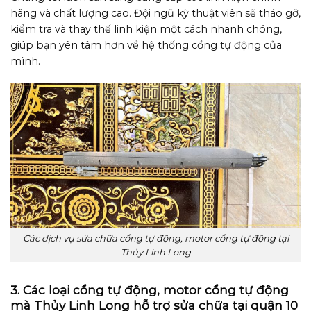
hãng và chất lượng cao. Đội ngũ kỹ thuật viên sẽ tháo gỡ,
kiểm tra và thay thế linh kiện một cách nhanh chóng,
giúp bạn yên tâm hơn về hệ thống cổng tự động của
mình.
Các dịch vụ sửa chữa cổng tự động, motor cổng tự động tại
Thủy Linh Long
3. Các loại cổng tự động, motor cổng tự động
mà Thủy Linh Long hỗ trợ sửa chữa tại quận 10