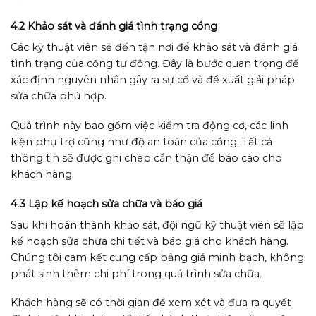
4.2 Khảo sát và đánh giá tình trạng cổng
Các kỹ thuật viên sẽ đến tận nơi để khảo sát và đánh giá
tình trạng của cổng tự động. Đây là bước quan trọng để
xác định nguyên nhân gây ra sự cố và đề xuất giải pháp
sửa chữa phù hợp.
Quá trình này bao gồm việc kiểm tra động cơ, các linh
kiện phụ trợ cũng như độ an toàn của cổng. Tất cả
thông tin sẽ được ghi chép cẩn thận để báo cáo cho
khách hàng.
4.3 Lập kế hoạch sửa chữa và báo giá
Sau khi hoàn thành khảo sát, đội ngũ kỹ thuật viên sẽ lập
kế hoạch sửa chữa chi tiết và báo giá cho khách hàng.
Chúng tôi cam kết cung cấp bảng giá minh bạch, không
phát sinh thêm chi phí trong quá trình sửa chữa.
Khách hàng sẽ có thời gian để xem xét và đưa ra quyết