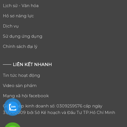
Lịch sử - Văn hóa
Hồ sơ năng lực
Dịch vụ
Sử dụng ứng dụng
Chính sách đại lý
LIÊN KẾT NHANH
Tin tức hoạt động
Video sản phẩm
Mạng xã hội facebook
Giấy phép kinh doanh số: 0309259576 cấp ngày
31/07/2009 bởi Sở Kế hoạch và Đầu Tư TP.Hồ Chí Minh