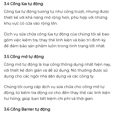
3.4 Cổng lùa tự động
Cổng lùa tự động tương tự như cổng trượt, nhưng được
thiết kế với khả năng mở rộng hơn, phù hợp với những
khu vực có cửa vào rộng lớn.
Dịch vụ sửa chữa cổng lùa tự động của chúng tôi sẽ bao
gồm việc kiểm tra, thay thế linh kiện và bảo trì định kỳ
để đảm bảo sản phẩm luôn trong tình trạng tốt nhất.
3.5 Cổng mở tự động
Cổng mở tự động là loại cổng thông dụng nhất hiện nay,
với thiết kế đơn giản và dễ sử dụng. Nó thường được sử
dụng cho các ngôi nhà dân dụng và các công ty.
Chúng tôi cung cấp dịch vụ sửa chữa cho cổng mở tự
động, từ kiểm tra động cơ cho đến thay thế các linh kiện
hư hỏng, giúp bạn tiết kiệm chi phí và thời gian.
3.6 Cổng Barrier tự động