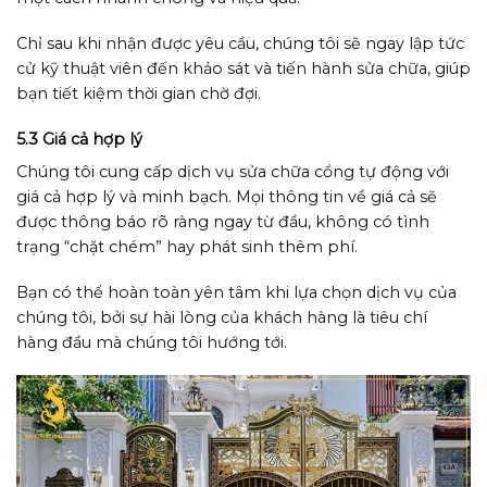
Chỉ sau khi nhận được yêu cầu, chúng tôi sẽ ngay lập tức
cử kỹ thuật viên đến khảo sát và tiến hành sửa chữa, giúp
bạn tiết kiệm thời gian chờ đợi.
5.3 Giá cả hợp lý
Chúng tôi cung cấp dịch vụ sửa chữa cổng tự động với
giá cả hợp lý và minh bạch. Mọi thông tin về giá cả sẽ
được thông báo rõ ràng ngay từ đầu, không có tình
trạng “chặt chém” hay phát sinh thêm phí.
Bạn có thể hoàn toàn yên tâm khi lựa chọn dịch vụ của
chúng tôi, bởi sự hài lòng của khách hàng là tiêu chí
hàng đầu mà chúng tôi hướng tới.