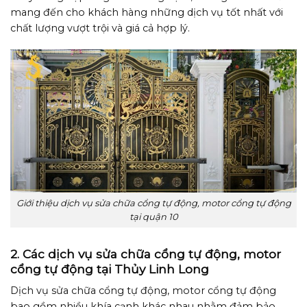
mang đến cho khách hàng những dịch vụ tốt nhất với
chất lượng vượt trội và giá cả hợp lý.
Giới thiệu dịch vụ sửa chữa cổng tự động, motor cổng tự động
tại quận 10
2. Các dịch vụ sửa chữa cổng tự động, motor
cổng tự động tại Thủy Linh Long
Dịch vụ sửa chữa cổng tự động, motor cổng tự động
bao gồm nhiều khía cạnh khác nhau nhằm đảm bảo