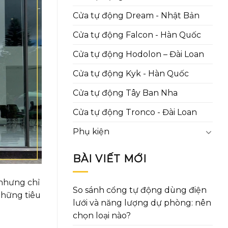
Cửa tự động Dream - Nhật Bản
Cửa tự động Falcon - Hàn Quốc
Cửa tự động Hodolon – Đài Loan
Cửa tự động Kyk - Hàn Quốc
Cửa tự động Tây Ban Nha
Cửa tự động Tronco - Đài Loan
Phụ kiện
BÀI VIẾT MỚI
 nhưng chỉ
So sánh cổng tự động dùng điện
những tiêu
lưới và năng lượng dự phòng: nên
chọn loại nào?