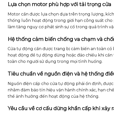
Lựa chọn motor phù hợp với tải trọng cửa
Motor cần được lựa chọn dựa trên trọng lượng, kíc
thống luôn hoạt động trong giới hạn công suất cho ph
làm tăng nguy cơ phát sinh sự cố trong quá trình v
Hệ thống cảm biến chống va chạm và chố
Cửa tự động cần được trang bị cảm biến an toàn có
hoạt động để tự động dừng hoặc đảo chiều khi cần 
toàn cho người sử dụng trong mọi tình huống.
Tiêu chuẩn về nguồn điện và hệ thống điề
Nguồn điện cấp cho cửa tự động phải ổn định, được 
nhằm đảm bảo tín hiệu vận hành chính xác, hạn chế c
thể ảnh hưởng đến hoạt động của hệ thống.
Yêu cầu về cơ cấu dừng khẩn cấp khi xảy r