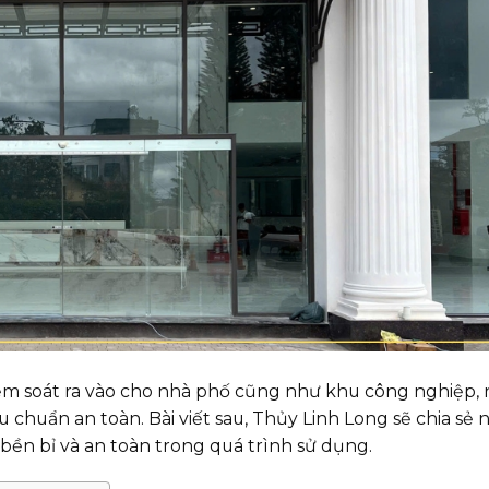
kiểm soát ra vào cho nhà phố cũng như khu công nghiệp,
 chuẩn an toàn. Bài viết sau, Thủy Linh Long sẽ chia sẻ 
ền bỉ và an toàn trong quá trình sử dụng.