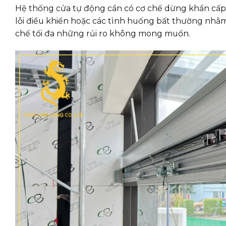
Hệ thống cửa tự động cần có cơ chế dừng khẩn cấp 
lỗi điều khiển hoặc các tình huống bất thường nhằ
chế tối đa những rủi ro không mong muốn.