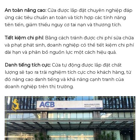
An toàn nâng cao:
Cửa được lắp đặt chuyên nghiệp đáp
ứng các tiêu chuẩn an toàn và tích hợp các tính năng
tiên tiến, giảm thiểu nguy cơ tai nạn và thương tích.
Tiết kiệm chi phí:
Bằng cách tránh được chi phí sửa chữa
và phạt phát sinh, doanh nghiệp có thể tiết kiệm chi phí
dài hạn và phân bổ nguồn lực một cách hiệu quả.
Danh tiếng tích cực:
Cửa tự động được lắp đặt chất
lượng sẽ tạo ra trải nghiệm tích cực cho khách hàng, từ
đó nâng cao danh tiếng và khả năng cạnh tranh của
doanh nghiệp trên thị trường.