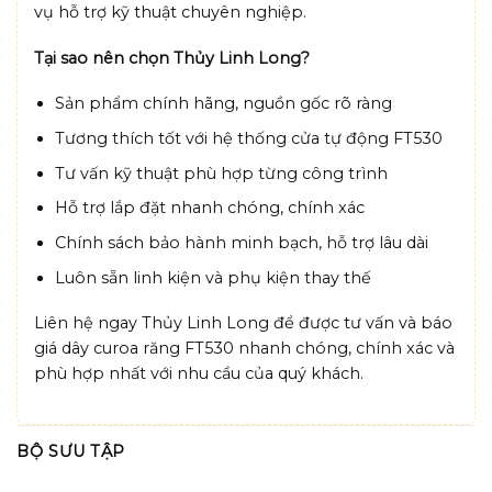
vụ hỗ trợ kỹ thuật chuyên nghiệp.
Tại sao nên chọn Thủy Linh Long?
Sản phẩm chính hãng, nguồn gốc rõ ràng
Tương thích tốt với hệ thống cửa tự động FT530
Tư vấn kỹ thuật phù hợp từng công trình
Hỗ trợ lắp đặt nhanh chóng, chính xác
Chính sách bảo hành minh bạch, hỗ trợ lâu dài
Luôn sẵn linh kiện và phụ kiện thay thế
Liên hệ ngay Thủy Linh Long để được tư vấn và báo
giá dây curoa răng FT530 nhanh chóng, chính xác và
phù hợp nhất với nhu cầu của quý khách.
BỘ SƯU TẬP